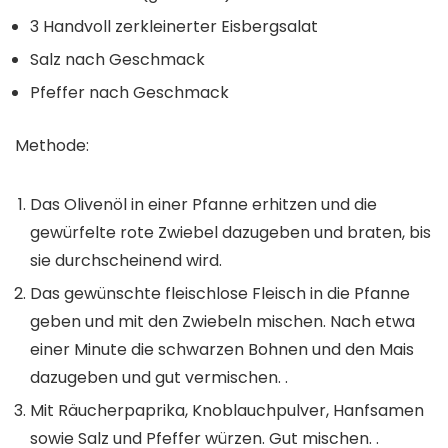
3 Handvoll zerkleinerter Eisbergsalat ⁠
Salz nach Geschmack
Pfeffer nach Geschmack⁠
Methode:
Das Olivenöl in einer Pfanne erhitzen und die
gewürfelte rote Zwiebel dazugeben und braten, bis
sie durchscheinend wird.
Das gewünschte fleischlose Fleisch in die Pfanne
geben und mit den Zwiebeln mischen. Nach etwa
einer Minute die schwarzen Bohnen und den Mais
dazugeben und gut vermischen. ⁠.
Mit Räucherpaprika, Knoblauchpulver, Hanfsamen
sowie Salz und Pfeffer würzen. Gut mischen. ⁠.