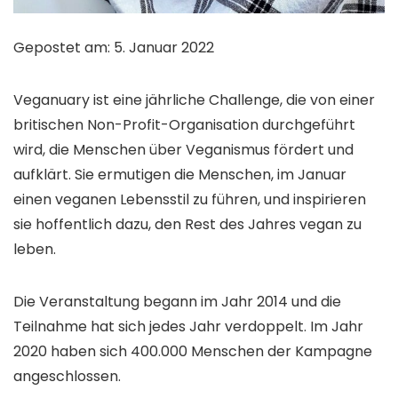
Gepostet am: 5. Januar 2022
Veganuary ist eine jährliche Challenge, die von einer
britischen Non-Profit-Organisation durchgeführt
wird, die Menschen über Veganismus fördert und
aufklärt. Sie ermutigen die Menschen, im Januar
einen veganen Lebensstil zu führen, und inspirieren
sie hoffentlich dazu, den Rest des Jahres vegan zu
leben.
Die Veranstaltung begann im Jahr 2014 und die
Teilnahme hat sich jedes Jahr verdoppelt. Im Jahr
2020 haben sich 400.000 Menschen der Kampagne
angeschlossen.