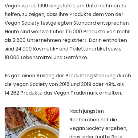
Vegan wurde 1990 eingeführt, um Unternehmen zu
helfen, zu zeigen, dass ihre Produkte dem von der
Vegan Society festgelegten Standard entsprechen.
Heute sind weltweit über 56.000 Produkte von mehr
als 2.500 Unternehmen registriert. Darin enthalten
sind 24.000 Kosmetik- und Toilettenartikel sowie
18.000 Lebensmittel und Getränke.
Es gab einen Anstieg der Produktregistrierung durch
die Vegan Society von 2018 und 2019 oder 49%, als
14.262 Produkte das Vegan Trademark erhielten.
Nach jüngsten
Recherchen hat die
Vegan Society ergeben,
dass jeder fünfte Brite