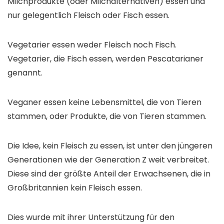
Milchprodukte (oder Milchalternativen) essen und
nur gelegentlich Fleisch oder Fisch essen.
Vegetarier essen weder Fleisch noch Fisch.
Vegetarier, die Fisch essen, werden Pescatarianer
genannt.
Veganer essen keine Lebensmittel, die von Tieren
stammen, oder Produkte, die von Tieren stammen.
Die Idee, kein Fleisch zu essen, ist unter den jüngeren
Generationen wie der Generation Z weit verbreitet.
Diese sind der größte Anteil der Erwachsenen, die in
Großbritannien kein Fleisch essen.
Dies wurde mit ihrer Unterstützung für den