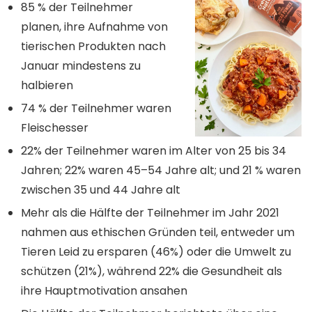
85 % der Teilnehmer
planen, ihre Aufnahme von
tierischen Produkten nach
Januar mindestens zu
halbieren
74 % der Teilnehmer waren
Fleischesser
22% der Teilnehmer waren im Alter von 25 bis 34
Jahren; 22% waren 45–54 Jahre alt; und 21 % waren
zwischen 35 und 44 Jahre alt
Mehr als die Hälfte der Teilnehmer im Jahr 2021
nahmen aus ethischen Gründen teil, entweder um
Tieren Leid zu ersparen (46%) oder die Umwelt zu
schützen (21%), während 22% die Gesundheit als
ihre Hauptmotivation ansahen