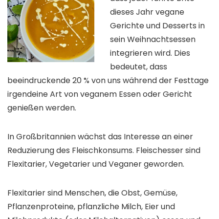
dieses Jahr vegane
Gerichte und Desserts in
sein Weihnachtsessen
integrieren wird. Dies
bedeutet, dass
beeindruckende 20 % von uns während der Festtage
irgendeine Art von veganem Essen oder Gericht
genießen werden.
In Großbritannien wächst das Interesse an einer
Reduzierung des Fleischkonsums. Fleischesser sind
Flexitarier, Vegetarier und Veganer geworden.
Flexitarier sind Menschen, die Obst, Gemüse,
Pflanzenproteine, pflanzliche Milch, Eier und