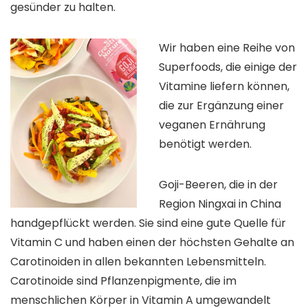
gesünder zu halten.
Wir haben eine Reihe von
Superfoods, die einige der
Vitamine liefern können,
die zur Ergänzung einer
veganen Ernährung
benötigt werden.
Goji-Beeren, die in der
Region Ningxai in China
handgepflückt werden. Sie sind eine gute Quelle für
Vitamin C und haben einen der höchsten Gehalte an
Carotinoiden in allen bekannten Lebensmitteln.
Carotinoide sind Pflanzenpigmente, die im
menschlichen Körper in Vitamin A umgewandelt