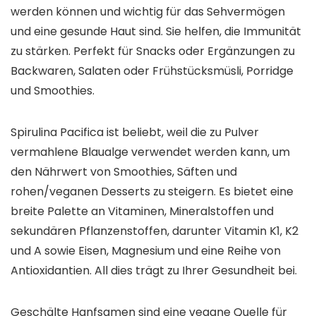
werden können und wichtig für das Sehvermögen
und eine gesunde Haut sind. Sie helfen, die Immunität
zu stärken. Perfekt für Snacks oder Ergänzungen zu
Backwaren, Salaten oder Frühstücksmüsli, Porridge
und Smoothies.
Spirulina Pacifica ist beliebt, weil die zu Pulver
vermahlene Blaualge verwendet werden kann, um
den Nährwert von Smoothies, Säften und
rohen/veganen Desserts zu steigern. Es bietet eine
breite Palette an Vitaminen, Mineralstoffen und
sekundären Pflanzenstoffen, darunter Vitamin K1, K2
und A sowie Eisen, Magnesium und eine Reihe von
Antioxidantien. All dies trägt zu Ihrer Gesundheit bei.
Geschälte Hanfsamen sind eine vegane Quelle für