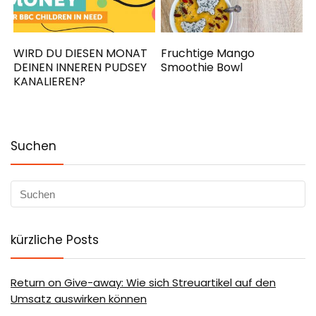
WIRD DU DIESEN MONAT
Fruchtige Mango
DEINEN INNEREN PUDSEY
Smoothie Bowl
KANALIEREN?
Suchen
kürzliche Posts
Return on Give-away: Wie sich Streuartikel auf den
Umsatz auswirken können