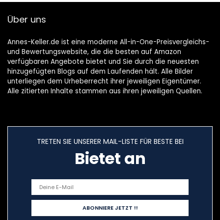
Über uns
Annes-Keller.de ist eine moderne All-in-One-Preisvergleichs-
und Bewertungswebsite, die die besten auf Amazon
verfügbaren Angebote bietet und Sie durch die neuesten
hinzugefügten Blogs auf dem Laufenden hält. Alle Bilder
unterliegen dem Urheberrecht ihrer jeweiligen Eigentümer.
Alle zitierten Inhalte stammen aus ihren jeweiligen Quellen.
TRETEN SIE UNSERER MAIL-LISTE FÜR BESTE BEI
Bietet an