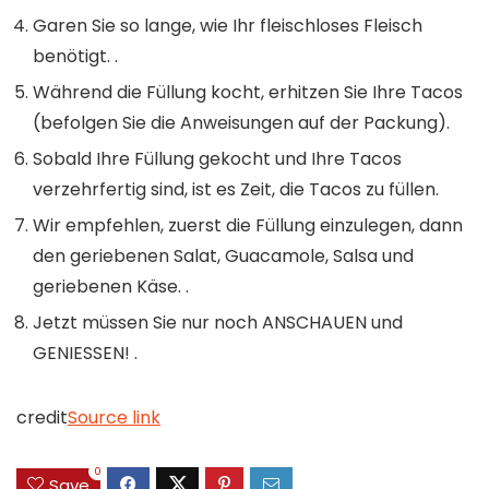
Garen Sie so lange, wie Ihr fleischloses Fleisch
benötigt. ⁠.
Während die Füllung kocht, erhitzen Sie Ihre Tacos
(befolgen Sie die Anweisungen auf der Packung).⁠
Sobald Ihre Füllung gekocht und Ihre Tacos
verzehrfertig sind, ist es Zeit, die Tacos zu füllen.
Wir empfehlen, zuerst die Füllung einzulegen, dann
den geriebenen Salat, Guacamole, Salsa und
geriebenen Käse. ⁠.
Jetzt müssen Sie nur noch ANSCHAUEN und
GENIESSEN! ⁠.
credit
Source link
0
Save