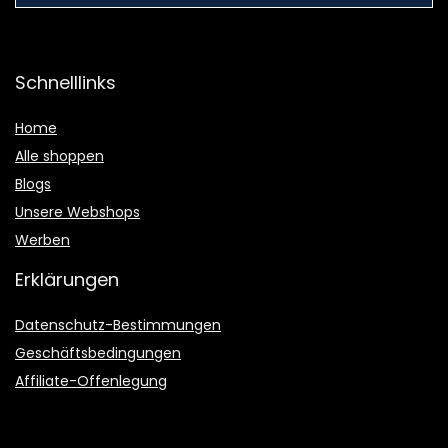
Schnelllinks
Home
Alle shoppen
Blogs
Unsere Webshops
Werben
Erklärungen
Datenschutz-Bestimmungen
Geschäftsbedingungen
Affiliate-Offenlegung