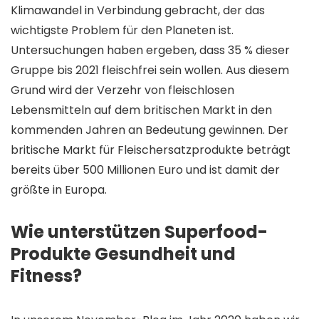
Klimawandel in Verbindung gebracht, der das
wichtigste Problem für den Planeten ist.
Untersuchungen haben ergeben, dass 35 % dieser
Gruppe bis 2021 fleischfrei sein wollen. Aus diesem
Grund wird der Verzehr von fleischlosen
Lebensmitteln auf dem britischen Markt in den
kommenden Jahren an Bedeutung gewinnen. Der
britische Markt für Fleischersatzprodukte beträgt
bereits über 500 Millionen Euro und ist damit der
größte in Europa.
Wie unterstützen Superfood-
Produkte Gesundheit und
Fitness?