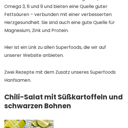
Omega 3, 6 und 9 und bieten eine Quelle guter
Fettsäuren – verbunden mit einer verbesserten
Herzgesundheit. Sie sind auch eine gute Quelle für
Magnesium, Zink und Protein.
Hier ist ein Link zu allen Superfoods, die wir auf
unserer Website anbieten.
Zwei Rezepte mit dem Zusatz unseres Superfoods
Hanfsamen.
Chili-Salat mit Süßkartoffeln und
schwarzen Bohnen