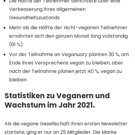
Die Hälfte der Teilnehmer berichtete über eine
Verbesserung ihres allgemeinen
Gesundheitszustands
Mehr als die Hälfte der nicht-veganen Teilnehmer
ernährten sich den ganzen Monat lang vollständig
(61 %)
Vor der Teilnahme an Veganuary planten 30 %, am
Ende ihres Versprechens vegan zu bleiben, aber
nach der Teilnahme planen jetzt 40 %, vegan zu
bleiben
Statistiken zu Veganern und
Wachstum im Jahr 2021.
Als die vegane Gesellschaft ihren ersten Newsletter
startete, ging er nur an 25 Mitglieder. Die Marke