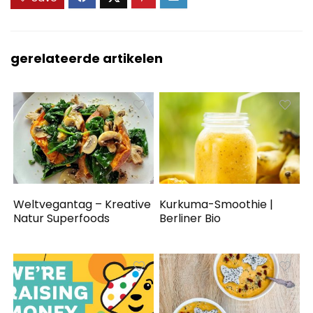
gerelateerde artikelen
Weltvegantag – Kreative
Kurkuma-Smoothie |
Natur Superfoods
Berliner Bio