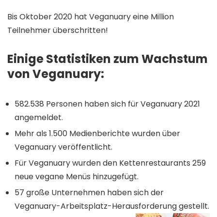
Bis Oktober 2020 hat Veganuary eine Million
Teilnehmer überschritten!
Einige Statistiken zum Wachstum
von Veganuary:
582.538 Personen haben sich für Veganuary 2021
angemeldet.
Mehr als 1.500 Medienberichte wurden über
Veganuary veröffentlicht.
Für Veganuary wurden den Kettenrestaurants 259
neue vegane Menüs hinzugefügt.
57 große Unternehmen haben sich der
Veganuary-Arbeitsplatz-Herausforderung gestellt.