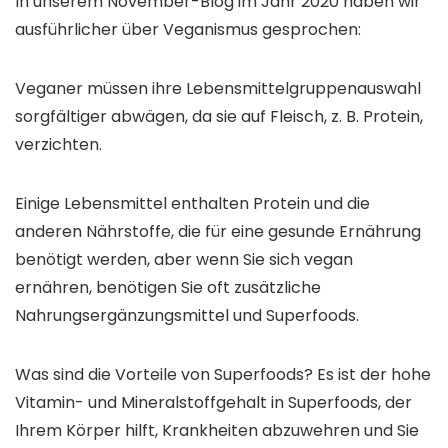
In unserem November-Blog im Jahr 2020 haben wir
ausführlicher über Veganismus gesprochen:
Veganer müssen ihre Lebensmittelgruppenauswahl
sorgfältiger abwägen, da sie auf Fleisch, z. B. Protein,
verzichten.
Einige Lebensmittel enthalten Protein und die
anderen Nährstoffe, die für eine gesunde Ernährung
benötigt werden, aber wenn Sie sich vegan
ernähren, benötigen Sie oft zusätzliche
Nahrungsergänzungsmittel und Superfoods.
Was sind die Vorteile von Superfoods? Es ist der hohe
Vitamin- und Mineralstoffgehalt in Superfoods, der
Ihrem Körper hilft, Krankheiten abzuwehren und Sie