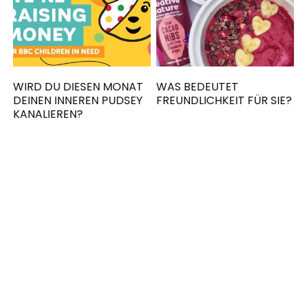
WIRD DU DIESEN MONAT
WAS BEDEUTET
DEINEN INNEREN PUDSEY
FREUNDLICHKEIT FÜR SIE?
KANALIEREN?