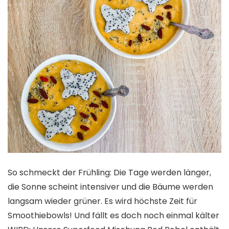
So schmeckt der Frühling: Die Tage werden länger,
die Sonne scheint intensiver und die Bäume werden
langsam wieder grüner. Es wird höchste Zeit für
Smoothiebowls! Und fällt es doch noch einmal kälter