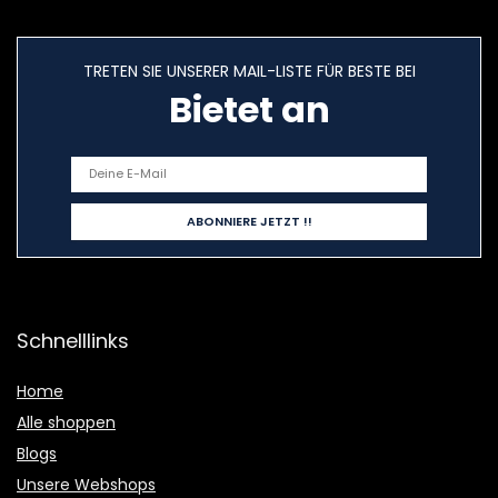
TRETEN SIE UNSERER MAIL-LISTE FÜR BESTE BEI
Bietet an
Schnelllinks
Home
Alle shoppen
Blogs
Unsere Webshops