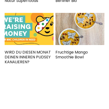
Natur Superfoods
Berliner Bio
WIRD DU DIESEN MONAT
Fruchtige Mango
DEINEN INNEREN PUDSEY
Smoothie Bowl
KANALIEREN?