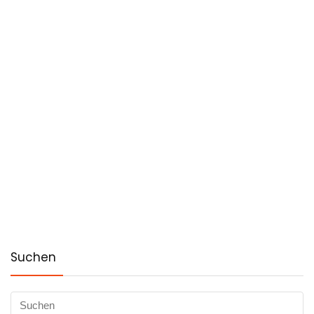
Suchen