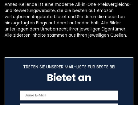
Annes-Keller.de ist eine moderne All-in-One-Preisvergleichs-
und Bewertungswebsite, die die besten auf Amazon
verfügbaren Angebote bietet und Sie durch die neuesten
hinzugefügten Blogs auf dem Laufenden hält. Alle Bilder
unterliegen dem Urheberrecht ihrer jeweiligen Eigentümer.
Alle zitierten Inhalte stammen aus ihren jeweiligen Quellen.
TRETEN SIE UNSERER MAIL-LISTE FÜR BESTE BEI
Bietet an