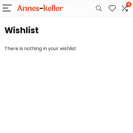
0
Wishlist
There is nothing in your wishlist