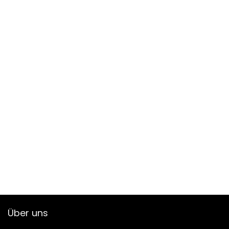
Über uns