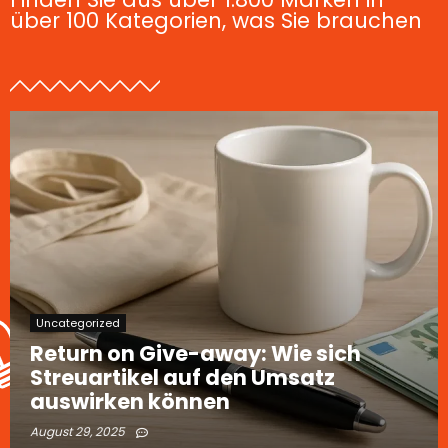
über 100 Kategorien, was Sie brauchen
Uncategorized
Return on Give-away: Wie sich
Streuartikel auf den Umsatz
auswirken können
August 29, 2025