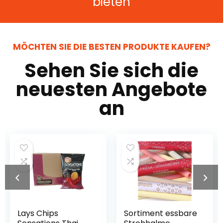
bieten
MÖCHTEN SIE DIE BESTEN PRODUKTE KAUFEN?
Sehen Sie sich die
neuesten Angebote
an
Lays Chips
Sortiment essbare