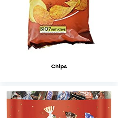
Chips