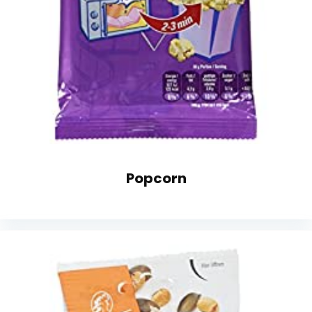
Popcorn