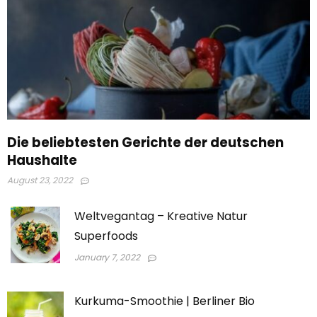
Die beliebtesten Gerichte der deutschen
Haushalte
August 23, 2022
Weltvegantag – Kreative Natur
Superfoods
January 7, 2022
Kurkuma-Smoothie | Berliner Bio