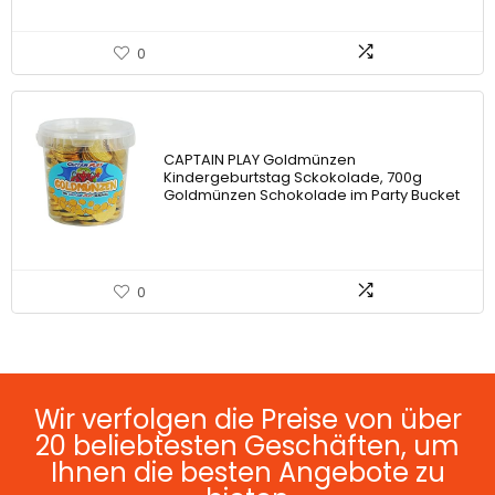
0
CAPTAIN PLAY Goldmünzen
Kindergeburtstag Sckokolade, 700g
Goldmünzen Schokolade im Party Bucket
0
Wir verfolgen die Preise von über
20 beliebtesten Geschäften, um
Ihnen die besten Angebote zu