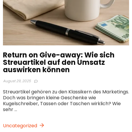
Return on Give-away: Wie sich
Streuartikel auf den Umsatz
auswirken können
August 29, 2025
Streuartikel gehören zu den Klassikern des Marketings.
Doch was bringen kleine Geschenke wie
Kugelschreiber, Tassen oder Taschen wirklich? Wie
sehr ...
Uncategorized