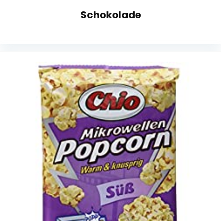
Schokolade