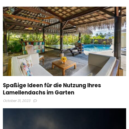
Spaßige Ideen für die Nutzung Ihres
Lamellendachs im Garten
October 31, 2023