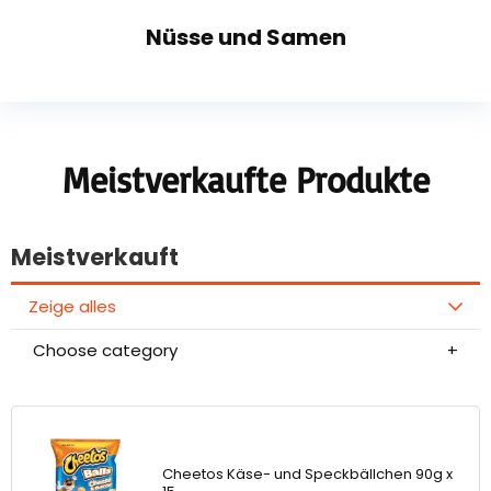
Nüsse und Samen
Meistverkaufte Produkte
Meistverkauft
Zeige alles
Choose category
Cheetos Käse- und Speckbällchen 90g x