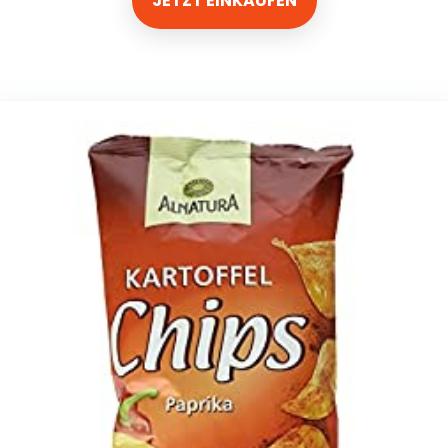
JETZT EINKAUFEN