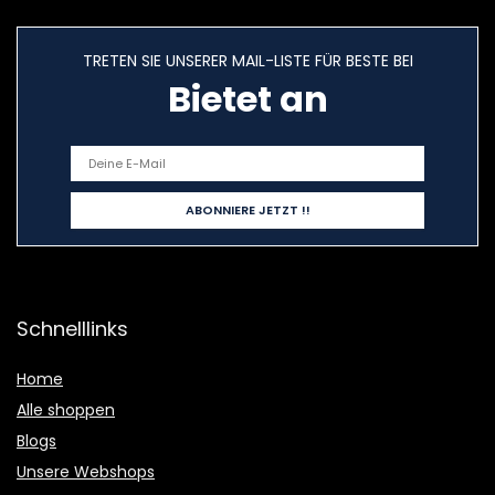
TRETEN SIE UNSERER MAIL-LISTE FÜR BESTE BEI
Bietet an
Schnelllinks
Home
Alle shoppen
Blogs
Unsere Webshops