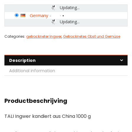
Updating...
Germany
-
Updating...
Categories:
getrockneter Ingwer
,
Getrocknetes Obst und Gemüse
Description
Additional information
Productbeschrijving
TALI Ingwer kandiert aus China 1000 g