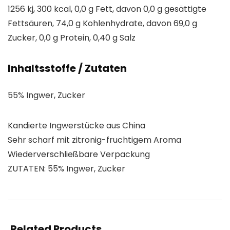
1256 kj, 300 kcal, 0,0 g Fett, davon 0,0 g gesättigte
Fettsäuren, 74,0 g Kohlenhydrate, davon 69,0 g
Zucker, 0,0 g Protein, 0,40 g Salz
Inhaltsstoffe / Zutaten
55% Ingwer, Zucker
Kandierte Ingwerstücke aus China
Sehr scharf mit zitronig-fruchtigem Aroma
Wiederverschließbare Verpackung
ZUTATEN: 55% Ingwer, Zucker
Related Products