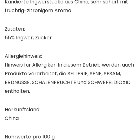
Kandierte Ingwerstücke aus China, sehr scharf mit
fruchtig-zitronigem Aroma
Zutaten:
55% Ingwer, Zucker
Allergiehinweis:
Hinweis für Allergiker: In diesem Betrieb werden auch
Produkte verarbeitet, die SELLERIE, SENF, SESAM,
ERDNÜSSE, SCHALENFRÜCHTE und SCHWEFELDIOXID
enthalten.
Herkunftsland:
China
Nährwerte pro 100 g: