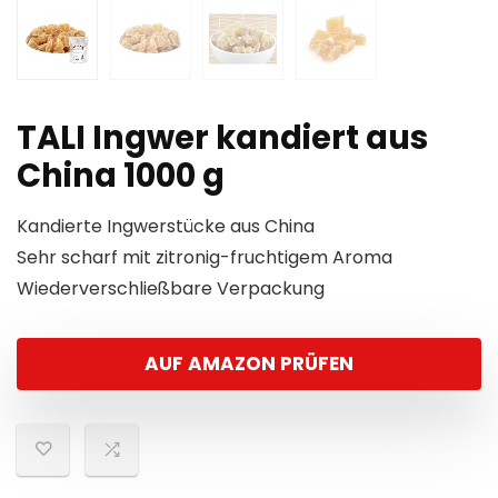
TALI Ingwer kandiert aus
China 1000 g
Kandierte Ingwerstücke aus China
Sehr scharf mit zitronig-fruchtigem Aroma
Wiederverschließbare Verpackung
AUF AMAZON PRÜFEN