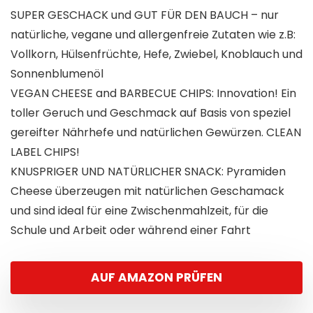
SUPER GESCHACK und GUT FÜR DEN BAUCH – nur
natürliche, vegane und allergenfreie Zutaten wie z.B:
Vollkorn, Hülsenfrüchte, Hefe, Zwiebel, Knoblauch und
Sonnenblumenöl
VEGAN CHEESE and BARBECUE CHIPS: Innovation! Ein
toller Geruch und Geschmack auf Basis von speziel
gereifter Nährhefe und natürlichen Gewürzen. CLEAN
LABEL CHIPS!
KNUSPRIGER UND NATÜRLICHER SNACK: Pyramiden
Cheese überzeugen mit natürlichen Geschamack
und sind ideal für eine Zwischenmahlzeit, für die
Schule und Arbeit oder während einer Fahrt
AUF AMAZON PRÜFEN