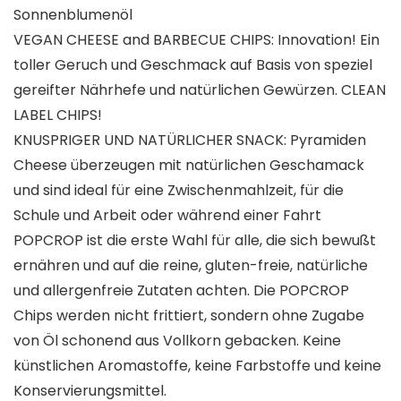
Sonnenblumenöl
VEGAN CHEESE and BARBECUE CHIPS: Innovation! Ein
toller Geruch und Geschmack auf Basis von speziel
gereifter Nährhefe und natürlichen Gewürzen. CLEAN
LABEL CHIPS!
KNUSPRIGER UND NATÜRLICHER SNACK: Pyramiden
Cheese überzeugen mit natürlichen Geschamack
und sind ideal für eine Zwischenmahlzeit, für die
Schule und Arbeit oder während einer Fahrt
POPCROP ist die erste Wahl für alle, die sich bewußt
ernähren und auf die reine, gluten-freie, natürliche
und allergenfreie Zutaten achten. Die POPCROP
Chips werden nicht frittiert, sondern ohne Zugabe
von Öl schonend aus Vollkorn gebacken. Keine
künstlichen Aromastoffe, keine Farbstoffe und keine
Konservierungsmittel.