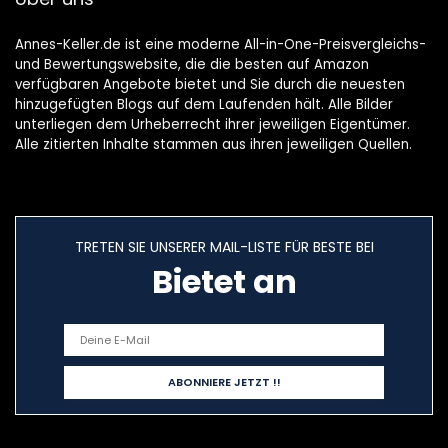
Annes-Keller.de ist eine moderne All-in-One-Preisvergleichs-
und Bewertungswebsite, die die besten auf Amazon
verfügbaren Angebote bietet und Sie durch die neuesten
hinzugefügten Blogs auf dem Laufenden hält. Alle Bilder
unterliegen dem Urheberrecht ihrer jeweiligen Eigentümer.
Alle zitierten Inhalte stammen aus ihren jeweiligen Quellen.
TRETEN SIE UNSERER MAIL-LISTE FÜR BESTE BEI
Bietet an