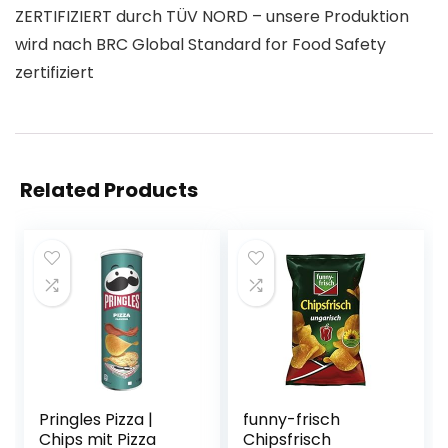
ZERTIFIZIERT durch TÜV NORD – unsere Produktion
wird nach BRC Global Standard for Food Safety
zertifiziert
Related Products
Pringles Pizza |
funny-frisch
Chips mit Pizza
Chipsfrisch