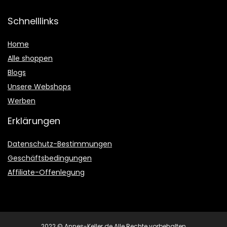
Schnelllinks
Home
Alle shoppen
Blogs
Unsere Webshops
Werben
Erklärungen
Datenschutz-Bestimmungen
Geschäftsbedingungen
Affiliate-Offenlegung
2022 © Annes-Keller.de Alle Rechte vorbehalten