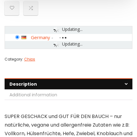
Updating...
Germany
-
Updating...
Category:
Chips
Description
Additional information
SUPER GESCHACK und GUT FÜR DEN BAUCH – nur
natürliche, vegane und allergenfreie Zutaten wie z.B:
Vollkorn, Hülsenfrüchte, Hefe, Zwiebel, Knoblauch und