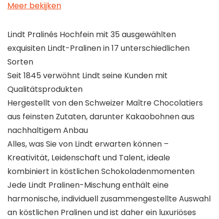
Meer bekijken
Lindt Pralinés Hochfein mit 35 ausgewählten
exquisiten Lindt-Pralinen in 17 unterschiedlichen
Sorten
Seit 1845 verwöhnt Lindt seine Kunden mit
Qualitätsprodukten
Hergestellt von den Schweizer Maître Chocolatiers
aus feinsten Zutaten, darunter Kakaobohnen aus
nachhaltigem Anbau
Alles, was Sie von Lindt erwarten können –
Kreativität, Leidenschaft und Talent, ideale
kombiniert in köstlichen Schokoladenmomenten
Jede Lindt Pralinen-Mischung enthält eine
harmonische, individuell zusammengestellte Auswahl
an köstlichen Pralinen und ist daher ein luxuriöses