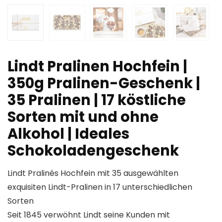
Lindt Pralinen Hochfein |
350g Pralinen-Geschenk |
35 Pralinen | 17 köstliche
Sorten mit und ohne
Alkohol | Ideales
Schokoladengeschenk
Lindt Pralinés Hochfein mit 35 ausgewählten
exquisiten Lindt-Pralinen in 17 unterschiedlichen
Sorten
Seit 1845 verwöhnt Lindt seine Kunden mit