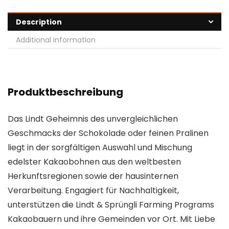
Description
Additional information
Produktbeschreibung
Das Lindt Geheimnis des unvergleichlichen
Geschmacks der Schokolade oder feinen Pralinen
liegt in der sorgfältigen Auswahl und Mischung
edelster Kakaobohnen aus den weltbesten
Herkunftsregionen sowie der hausinternen
Verarbeitung. Engagiert für Nachhaltigkeit,
unterstützen die Lindt & Sprüngli Farming Programs
Kakaobauern und ihre Gemeinden vor Ort. Mit Liebe