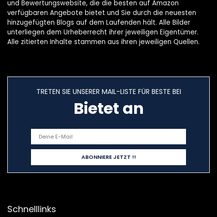
und Bewertungswebsite, die die besten auf Amazon
verfügbaren Angebote bietet und Sie durch die neuesten
hinzugefügten Blogs auf dem Laufenden hält. Alle Bilder
unterliegen dem Urheberrecht ihrer jeweiligen Eigentümer.
Alle zitierten Inhalte stammen aus ihren jeweiligen Quellen.
TRETEN SIE UNSERER MAIL-LISTE FÜR BESTE BEI
Bietet an
Schnelllinks