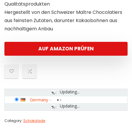
Qualitätsprodukten
Hergestellt von den Schweizer Maître Chocolatiers
aus feinsten Zutaten, darunter Kakaobohnen aus
nachhaltigem Anbau
AUF AMAZON PRÜFEN
Updating...
Germany
-
Updating...
Category:
Schokolade