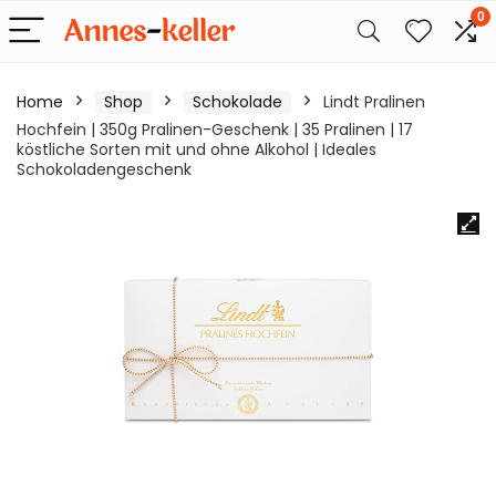
0
Home
Shop
Schokolade
Lindt Pralinen
Hochfein | 350g Pralinen-Geschenk | 35 Pralinen | 17
köstliche Sorten mit und ohne Alkohol | Ideales
Schokoladengeschenk