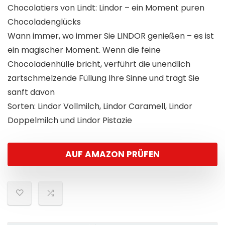
Chocolatiers von Lindt: Lindor – ein Moment puren
Chocoladenglücks
Wann immer, wo immer Sie LINDOR genießen – es ist
ein magischer Moment. Wenn die feine
Chocoladenhülle bricht, verführt die unendlich
zartschmelzende Füllung Ihre Sinne und trägt Sie
sanft davon
Sorten: Lindor Vollmilch, Lindor Caramell, Lindor
Doppelmilch und Lindor Pistazie
AUF AMAZON PRÜFEN