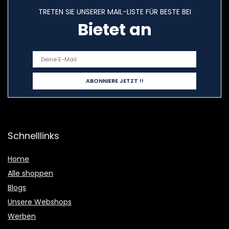
TRETEN SIE UNSERER MAIL-LISTE FÜR BESTE BEI
Bietet an
Schnelllinks
Home
Alle shoppen
Blogs
Unsere Webshops
Werben