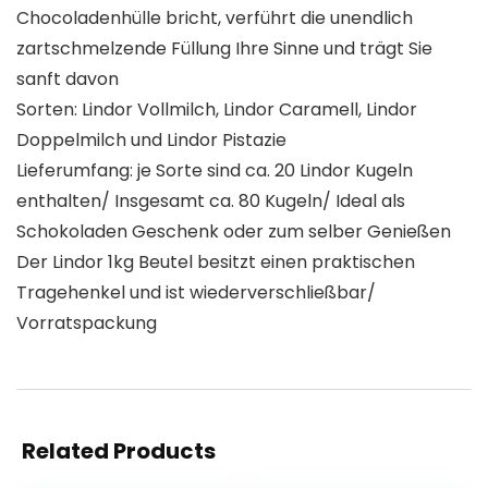
Chocoladenhülle bricht, verführt die unendlich
zartschmelzende Füllung Ihre Sinne und trägt Sie
sanft davon
Sorten: Lindor Vollmilch, Lindor Caramell, Lindor
Doppelmilch und Lindor Pistazie
Lieferumfang: je Sorte sind ca. 20 Lindor Kugeln
enthalten/ Insgesamt ca. 80 Kugeln/ Ideal als
Schokoladen Geschenk oder zum selber Genießen
Der Lindor 1kg Beutel besitzt einen praktischen
Tragehenkel und ist wiederverschließbar/
Vorratspackung
Related Products