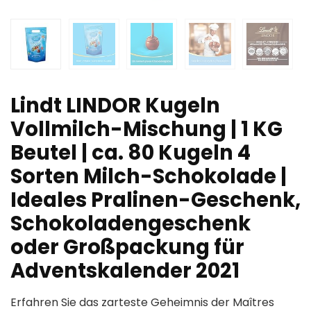
Lindt LINDOR Kugeln
Vollmilch-Mischung | 1 KG
Beutel | ca. 80 Kugeln 4
Sorten Milch-Schokolade |
Ideales Pralinen-Geschenk,
Schokoladengeschenk
oder Großpackung für
Adventskalender 2021
Erfahren Sie das zarteste Geheimnis der Maîtres