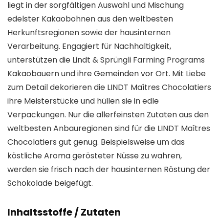
liegt in der sorgfältigen Auswahl und Mischung
edelster Kakaobohnen aus den weltbesten
Herkunftsregionen sowie der hausinternen
Verarbeitung. Engagiert für Nachhaltigkeit,
unterstützen die Lindt & Sprüngli Farming Programs
Kakaobauern und ihre Gemeinden vor Ort. Mit Liebe
zum Detail dekorieren die LINDT Maîtres Chocolatiers
ihre Meisterstücke und hüllen sie in edle
Verpackungen. Nur die allerfeinsten Zutaten aus den
weltbesten Anbauregionen sind für die LINDT Maîtres
Chocolatiers gut genug. Beispielsweise um das
köstliche Aroma gerösteter Nüsse zu wahren,
werden sie frisch nach der hausinternen Röstung der
Schokolade beigefügt.
Inhaltsstoffe / Zutaten