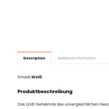
Description
Additional information
Smaak:
Weiß
Produktbeschreibung
Das Lindt Geheimnis des unvergleichlichen Gesc