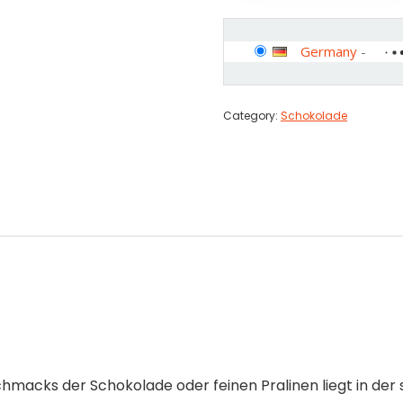
Germany
-
Category:
Schokolade
hmacks der Schokolade oder feinen Pralinen liegt in der