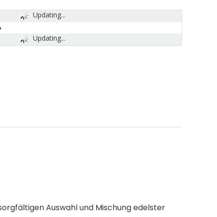
Updating...
Updating...
 sorgfältigen Auswahl und Mischung edelster