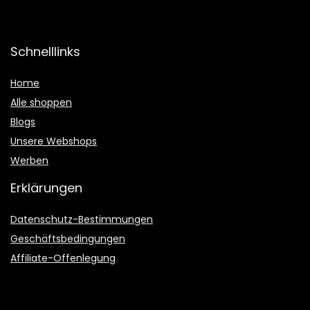
Schnelllinks
Home
Alle shoppen
Blogs
Unsere Webshops
Werben
Erklärungen
Datenschutz-Bestimmungen
Geschäftsbedingungen
Affiliate-Offenlegung