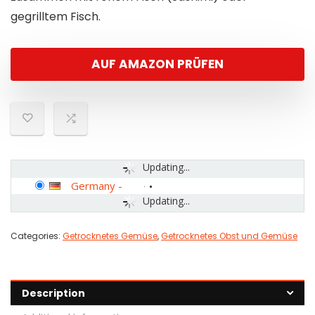
gegrilltem Fisch.
AUF AMAZON PRÜFEN
Updating...
Germany
-
Updating...
Categories:
Getrocknetes Gemüse
,
Getrocknetes Obst und Gemüse
Description