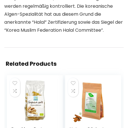
werden regelmäßig kontrolliert. Die koreanische
Algen-Spezialität hat aus diesem Grund die
anerkannte “Halal” Zertifizierung sowie das Siegel der
“Korea Muslim Federation Halal Committee”.
Related Products