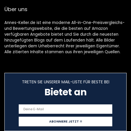
tel
Rezepte |
Über uns
Vegetarier und
Veganer.
Annes-Keller.de ist eine moderne All-in-One-Preisvergleichs-
und Bewertungswebsite, die die besten auf Amazon
verfügbaren Angebote bietet und Sie durch die neuesten
hinzugefügten Blogs auf dem Laufenden hält. Alle Bilder
unterliegen dem Urheberrecht ihrer jeweiligen Eigentümer.
Alle zitierten Inhalte stammen aus ihren jeweiligen Quellen.
TRETEN SIE UNSERER MAIL-LISTE FÜR BESTE BEI
Bietet an