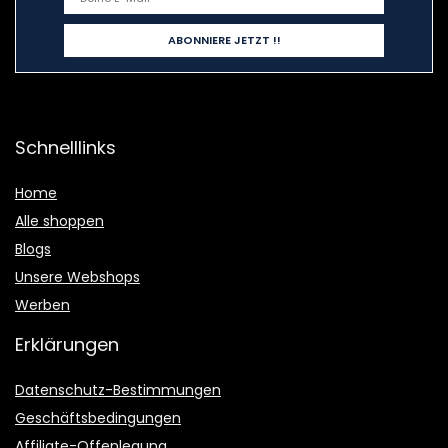
Schnelllinks
Home
Alle shoppen
Blogs
Unsere Webshops
Werben
Erklärungen
Datenschutz-Bestimmungen
Geschäftsbedingungen
Affiliate-Offenlegung