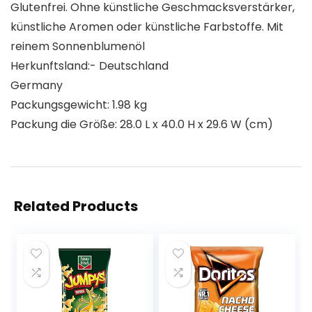
Glutenfrei. Ohne künstliche Geschmacksverstärker,
künstliche Aromen oder künstliche Farbstoffe. Mit
reinem Sonnenblumenöl
Herkunftsland:- Deutschland
Germany
Packungsgewicht: 1.98 kg
Packung die Größe: 28.0 L x 40.0 H x 29.6 W (cm)
Related Products