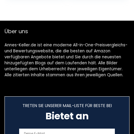
Über uns
Annes-Keller.de ist eine moderne All-in-One-Preisvergleichs-
und Bewertungswebsite, die die besten auf Amazon
verfügbaren Angebote bietet und Sie durch die neuesten
hinzugefügten Blogs auf dem Laufenden hält. Alle Bilder
unterliegen dem Urheberrecht ihrer jeweiligen Eigentümer.
Alle zitierten Inhalte stammen aus ihren jeweiligen Quellen.
TRETEN SIE UNSERER MAIL-LISTE FÜR BESTE BEI
Bietet an