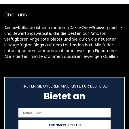
Über uns
Annes-Keller.de ist eine moderne All-in-One-Preisvergleichs-
und Bewertungswebsite, die die besten auf Amazon
verfügbaren Angebote bietet und Sie durch die neuesten
hinzugefügten Blogs auf dem Laufenden hält. Alle Bilder
unterliegen dem Urheberrecht ihrer jeweiligen Eigentümer.
Alle zitierten Inhalte stammen aus ihren jeweiligen Quellen.
TRETEN SIE UNSERER MAIL-LISTE FÜR BESTE BEI
Bietet an