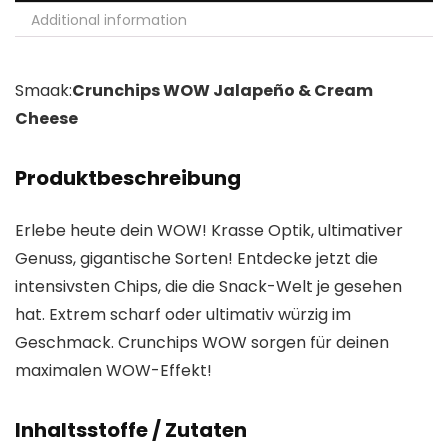
Additional information
Smaak:
Crunchips WOW Jalapeño & Cream
Cheese
Produktbeschreibung
Erlebe heute dein WOW! Krasse Optik, ultimativer
Genuss, gigantische Sorten! Entdecke jetzt die
intensivsten Chips, die die Snack-Welt je gesehen
hat. Extrem scharf oder ultimativ würzig im
Geschmack. Crunchips WOW sorgen für deinen
maximalen WOW-Effekt!
Inhaltsstoffe / Zutaten