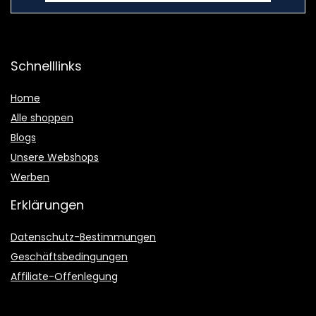
Schnelllinks
Home
Alle shoppen
Blogs
Unsere Webshops
Werben
Erklärungen
Datenschutz-Bestimmungen
Geschäftsbedingungen
Affiliate-Offenlegung