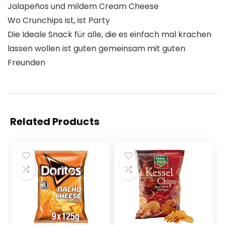
Jalapeños und mildem Cream Cheese
Wo Crunchips ist, ist Party
Die Ideale Snack für alle, die es einfach mal krachen
lassen wollen ist guten gemeinsam mit guten
Freunden
Related Products