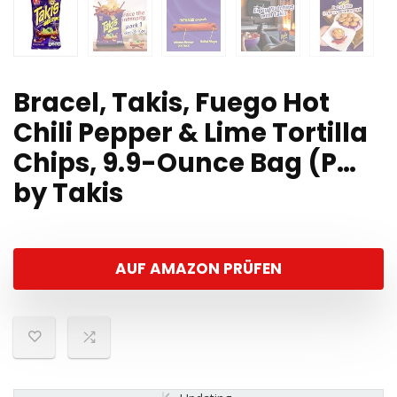
Bracel, Takis, Fuego Hot
Chili Pepper & Lime Tortilla
Chips, 9.9-Ounce Bag (P…
by Takis
AUF AMAZON PRÜFEN