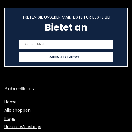
TRETEN SIE UNSERER MAIL-LISTE FÜR BESTE BEI
Bietet an
Schnelllinks
Home
Alle shoppen
Blogs
Unsere Webshops