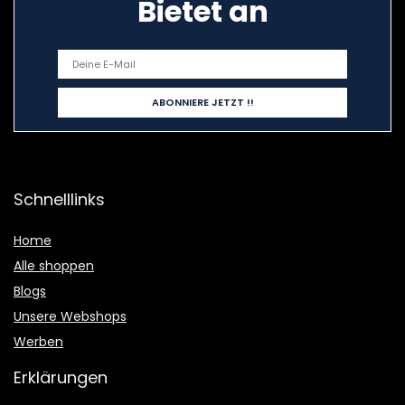
Bietet an
Schnelllinks
Home
Alle shoppen
Blogs
Unsere Webshops
Werben
Erklärungen