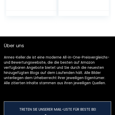
Beans
Über uns
Annes-Keller.de ist eine moderne All-in-One-Preisvergleichs-
und Bewertungswebsite, die die besten auf Amazon
verfügbaren Angebote bietet und Sie durch die neuesten
hinzugefügten Blogs auf dem Laufenden hält. Alle Bilder
unterliegen dem Urheberrecht ihrer jeweiligen Eigentümer.
Alle zitierten Inhalte stammen aus ihren jeweiligen Quellen.
TRETEN SIE UNSERER MAIL-LISTE FÜR BESTE BEI