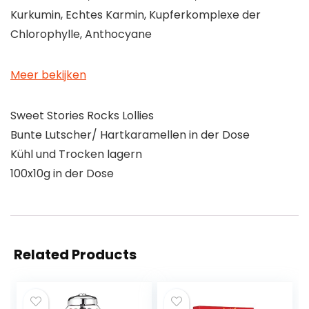
Kurkumin, Echtes Karmin, Kupferkomplexe der
Chlorophylle, Anthocyane
Meer bekijken
Sweet Stories Rocks Lollies
Bunte Lutscher/ Hartkaramellen in der Dose
Kühl und Trocken lagern
100x10g in der Dose
Related Products