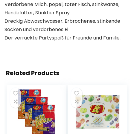
Verdorbene Milch, popel, toter Fisch, stinkwanze,
Hundefutter, Stinktier Spray
Dreckig Abwaschwasser, Erbrochenes, stinkende
Socken und verdorbenes Ei
Der verrückte Partyspaß für Freunde und Familie.
Related Products