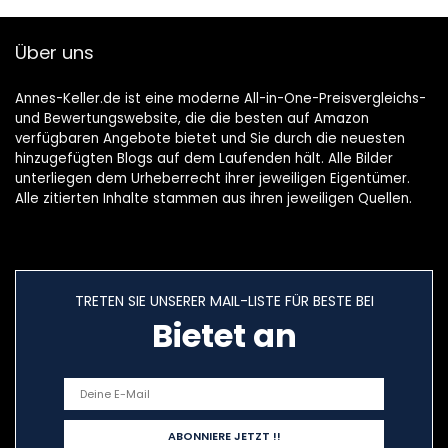
Über uns
Annes-Keller.de ist eine moderne All-in-One-Preisvergleichs-
und Bewertungswebsite, die die besten auf Amazon
verfügbaren Angebote bietet und Sie durch die neuesten
hinzugefügten Blogs auf dem Laufenden hält. Alle Bilder
unterliegen dem Urheberrecht ihrer jeweiligen Eigentümer.
Alle zitierten Inhalte stammen aus ihren jeweiligen Quellen.
TRETEN SIE UNSERER MAIL-LISTE FÜR BESTE BEI
Bietet an