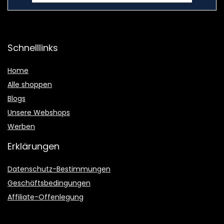
Schnelllinks
Home
Alle shoppen
Blogs
Unsere Webshops
Werben
Erklärungen
Datenschutz-Bestimmungen
Geschäftsbedingungen
Affiliate-Offenlegung