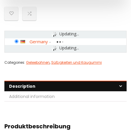
Updating...
Germany
-
Updating...
Categories:
Geleebohnen
,
Süßigkeiten und Kaugummi
Description
Additional information
Produktbeschreibung