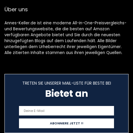
enk
Über uns
Annes-Keller.de ist eine moderne All-in-One-Preisvergleichs-
und Bewertungswebsite, die die besten auf Amazon
verfügbaren Angebote bietet und Sie durch die neuesten
hinzugefügten Blogs auf dem Laufenden hält. Alle Bilder
unterliegen dem Urheberrecht ihrer jeweiligen Eigentümer.
Alle zitierten Inhalte stammen aus ihren jeweiligen Quellen.
TRETEN SIE UNSERER MAIL-LISTE FÜR BESTE BEI
Bietet an