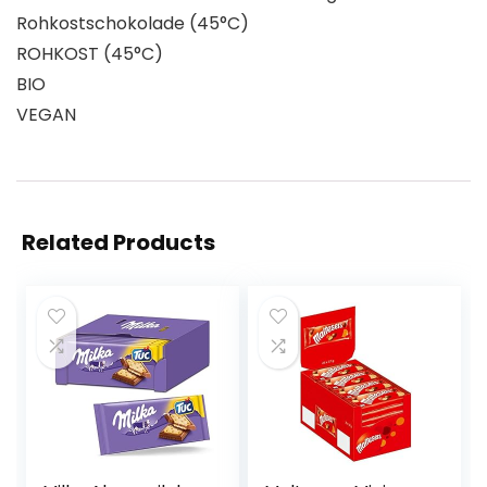
Rohkostschokolade (45°C)
ROHKOST (45°C)
BIO
VEGAN
Related Products