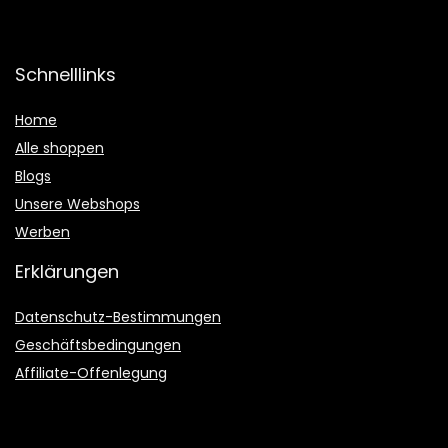
Schnelllinks
Home
Alle shoppen
Blogs
Unsere Webshops
Werben
Erklärungen
Datenschutz-Bestimmungen
Geschäftsbedingungen
Affiliate-Offenlegung