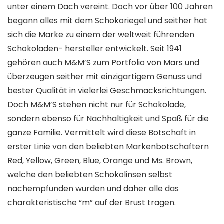
unter einem Dach vereint. Doch vor über 100 Jahren
begann alles mit dem Schokoriegel und seither hat
sich die Marke zu einem der weltweit führenden
Schokoladen- hersteller entwickelt. Seit 1941
gehören auch M&M’S zum Portfolio von Mars und
überzeugen seither mit einzigartigem Genuss und
bester Qualität in vielerlei Geschmacksrichtungen.
Doch M&M’S stehen nicht nur für Schokolade,
sondern ebenso für Nachhaltigkeit und Spaß für die
ganze Familie. Vermittelt wird diese Botschaft in
erster Linie von den beliebten Markenbotschaftern
Red, Yellow, Green, Blue, Orange und Ms. Brown,
welche den beliebten Schokolinsen selbst
nachempfunden wurden und daher alle das
charakteristische “m” auf der Brust tragen.