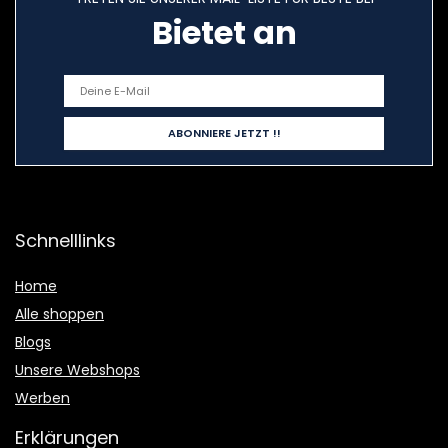
Bietet an
Schnelllinks
Home
Alle shoppen
Blogs
Unsere Webshops
Werben
Erklärungen