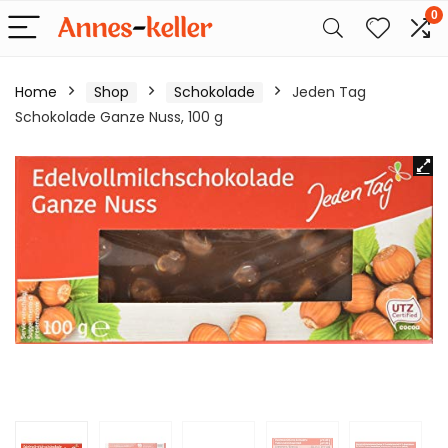
0
Home
Shop
Schokolade
Jeden Tag
Schokolade Ganze Nuss, 100 g