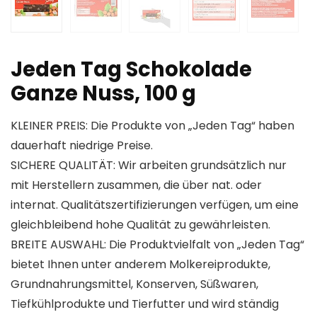
Jeden Tag Schokolade
Ganze Nuss, 100 g
KLEINER PREIS: Die Produkte von „Jeden Tag“ haben
dauerhaft niedrige Preise.
SICHERE QUALITÄT: Wir arbeiten grundsätzlich nur
mit Herstellern zusammen, die über nat. oder
internat. Qualitätszertifizierungen verfügen, um eine
gleichbleibend hohe Qualität zu gewährleisten.
BREITE AUSWAHL: Die Produktvielfalt von „Jeden Tag“
bietet Ihnen unter anderem Molkereiprodukte,
Grundnahrungsmittel, Konserven, Süßwaren,
Tiefkühlprodukte und Tierfutter und wird ständig