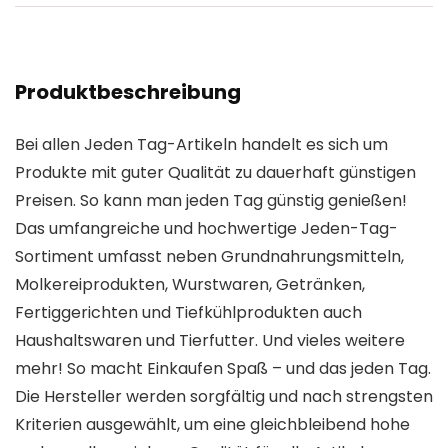
Produktbeschreibung
Bei allen Jeden Tag-Artikeln handelt es sich um
Produkte mit guter Qualität zu dauerhaft günstigen
Preisen. So kann man jeden Tag günstig genießen!
Das umfangreiche und hochwertige Jeden-Tag-
Sortiment umfasst neben Grundnahrungsmitteln,
Molkereiprodukten, Wurstwaren, Getränken,
Fertiggerichten und Tiefkühlprodukten auch
Haushaltswaren und Tierfutter. Und vieles weitere
mehr! So macht Einkaufen Spaß – und das jeden Tag.
Die Hersteller werden sorgfältig und nach strengsten
Kriterien ausgewählt, um eine gleichbleibend hohe