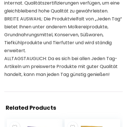
internat. Qualitätszertifizierungen verfügen, um eine
gleichbleibend hohe Qualität zu gewährleisten.
BREITE AUSWAHL: Die Produktvielfalt von „Jeden Tag“
bietet Ihnen unter anderem Molkereiprodukte,
Grundnahrungsmittel, Konserven, Süßwaren,
Tiefkühlprodukte und Tierfutter und wird ständig
erweitert.
ALLTAGSTAUGLICH: Da es sich bei allen Jeden Tag-
Artikeln um preiswerte Produkte mit guter Qualität
handelt, kann man jeden Tag günstig genießen!
Related Products