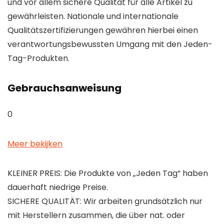
und vor allem sichere Qualität für alle Artikel zu
gewährleisten. Nationale und internationale
Qualitätszertifizierungen gewähren hierbei einen
verantwortungsbewussten Umgang mit den Jeden-
Tag-Produkten.
Gebrauchsanweisung
0
Meer bekijken
KLEINER PREIS: Die Produkte von „Jeden Tag“ haben
dauerhaft niedrige Preise.
SICHERE QUALITÄT: Wir arbeiten grundsätzlich nur
mit Herstellern zusammen, die über nat. oder