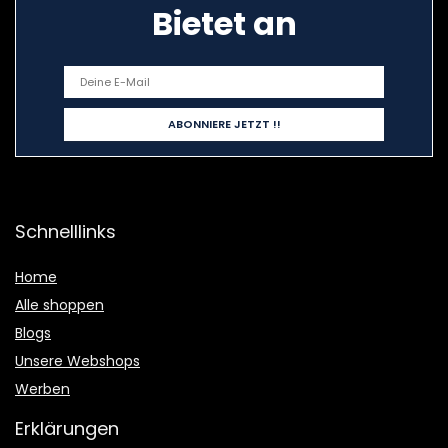
Bietet an
Schnelllinks
Home
Alle shoppen
Blogs
Unsere Webshops
Werben
Erklärungen