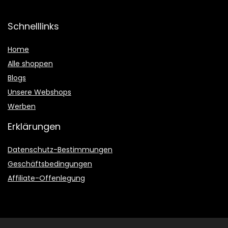
Schnelllinks
Home
Alle shoppen
Blogs
Unsere Webshops
Werben
Erklärungen
Datenschutz-Bestimmungen
Geschäftsbedingungen
Affiliate-Offenlegung