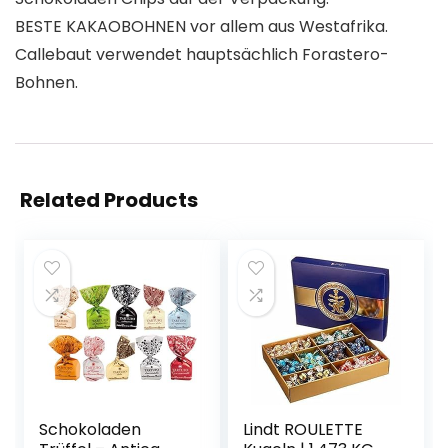
BESTE KAKAOBOHNEN vor allem aus Westafrika.
Callebaut verwendet hauptsächlich Forastero-
Bohnen.
Related Products
Schokoladen
Lindt ROULETTE