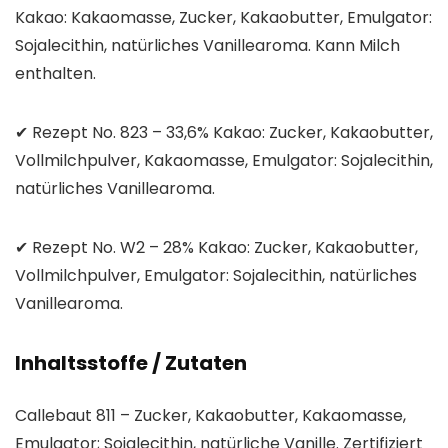
Kakao: Kakaomasse, Zucker, Kakaobutter, Emulgator:
Sojalecithin, natürliches Vanillearoma. Kann Milch
enthalten.
✔ Rezept No. 823 – 33,6% Kakao: Zucker, Kakaobutter,
Vollmilchpulver, Kakaomasse, Emulgator: Sojalecithin,
natürliches Vanillearoma.
✔ Rezept No. W2 – 28% Kakao: Zucker, Kakaobutter,
Vollmilchpulver, Emulgator: Sojalecithin, natürliches
Vanillearoma.
Inhaltsstoffe / Zutaten
Callebaut 811 – Zucker, Kakaobutter, Kakaomasse,
Emulgator; Sojalecithin, natürliche Vanille. Zertifiziert