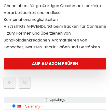
Chocolatiers für großartigen Geschmack, perfekte
Verarbeitbarkeit und endlose
Kombinationsmöglichkeiten.
VIELSEITIGE ANWENDUNG beim Backen, für Confiserie
– zum Formen und Überziehen von
Schokoladenkreationen, Aromatisieren von
Ganaches, Mousses, Biscuit, Soßen und Getränken.
AUF AMAZON PRÜFEN
Updating...
Germany
-