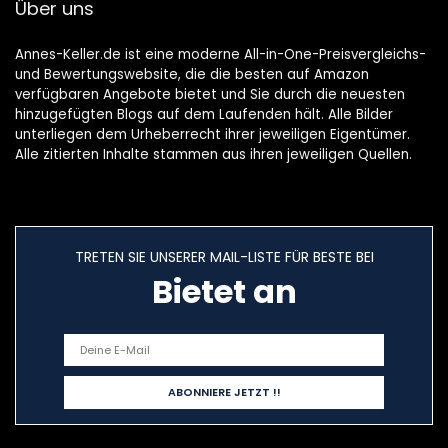
Über uns
Annes-Keller.de ist eine moderne All-in-One-Preisvergleichs-
und Bewertungswebsite, die die besten auf Amazon
verfügbaren Angebote bietet und Sie durch die neuesten
hinzugefügten Blogs auf dem Laufenden hält. Alle Bilder
unterliegen dem Urheberrecht ihrer jeweiligen Eigentümer.
Alle zitierten Inhalte stammen aus ihren jeweiligen Quellen.
TRETEN SIE UNSERER MAIL-LISTE FÜR BESTE BEI
Bietet an