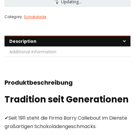
Updating...
Category:
Schokolade
Description
Additional information
Produktbeschreibung
Tradition seit Generationen
✔Seit 1911 steht die Firma Barry Callebout im Dienste
großartigen Schokoladengeschmacks.