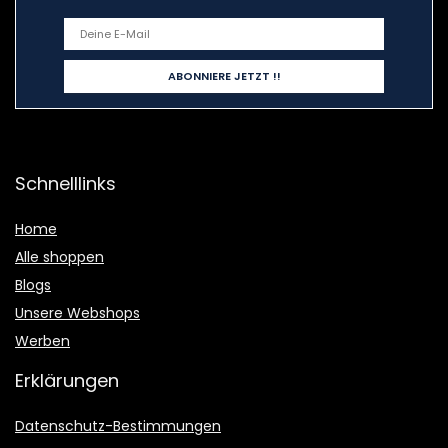
Schnelllinks
Home
Alle shoppen
Blogs
Unsere Webshops
Werben
Erklärungen
Datenschutz-Bestimmungen