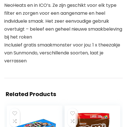
NeoHeats en in ICO’s. Ze zijn geschikt voor elk type
filter en zorgen voor een aangename en heel
individuele smaak. Het zeer eenvoudige gebruik
overtuigt – beleef een geheel nieuwe smaakbeleving
bij het roken
Inclusief gratis smaakmonster voor jou: 1 x theezakje
van Sunmondo, verschillende soorten, laat je
verrassen
Related Products