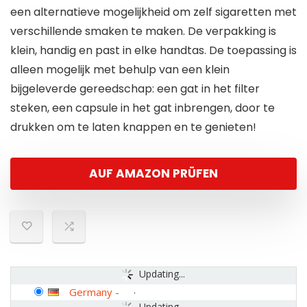
een alternatieve mogelijkheid om zelf sigaretten met
verschillende smaken te maken. De verpakking is
klein, handig en past in elke handtas. De toepassing is
alleen mogelijk met behulp van een klein
bijgeleverde gereedschap: een gat in het filter
steken, een capsule in het gat inbrengen, door te
drukken om te laten knappen en te genieten!
AUF AMAZON PRÜFEN
Updating...
Germany
-
Updating...