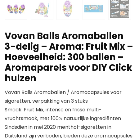
Vovan Balls Aromaballen
3-delig – Aroma: Fruit Mix –
Hoeveelheid: 300 ballen –
Aromaparels voor DIY Click
hulzen
Vovan Balls Aromaballen / Aromacapsules voor
sigaretten, verpakking van 3 stuks
Smaak: Fruit Mix, intense en frisse multi-
vruchtsmaak, met 100% natuurlijke ingrediënten
Sindsdien in mei 2020 menthol-sigaretten in
Duitsland zijn verboden, bieden deze aromacapsules