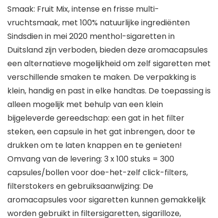
Smaak: Fruit Mix, intense en frisse multi-
vruchtsmaak, met 100% natuurlijke ingrediënten
Sindsdien in mei 2020 menthol-sigaretten in
Duitsland zijn verboden, bieden deze aromacapsules
een alternatieve mogelijkheid om zelf sigaretten met
verschillende smaken te maken. De verpakking is
klein, handig en past in elke handtas. De toepassing is
alleen mogelijk met behulp van een klein
bijgeleverde gereedschap: een gat in het filter
steken, een capsule in het gat inbrengen, door te
drukken om te laten knappen en te genieten!
Omvang van de levering: 3 x 100 stuks = 300
capsules/bollen voor doe-het-zelf click-filters,
filterstokers en gebruiksaanwijzing: De
aromacapsules voor sigaretten kunnen gemakkelijk
worden gebruikt in filtersigaretten, sigarilloze,