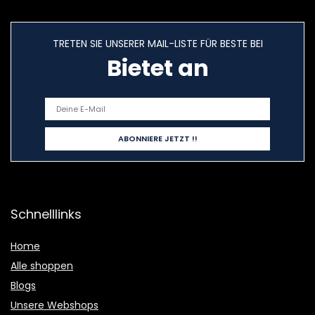
TRETEN SIE UNSERER MAIL-LISTE FÜR BESTE BEI
Bietet an
Schnelllinks
Home
Alle shoppen
Blogs
Unsere Webshops