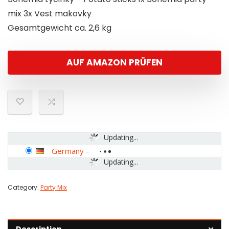
mix 3x Vest makovky
Gesamtgewicht ca. 2,6 kg
AUF AMAZON PRÜFEN
Updating...
Germany
-
Updating...
Category:
Party Mix