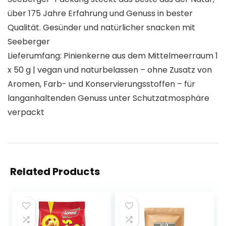
über 175 Jahre Erfahrung und Genuss in bester
Qualität. Gesünder und natürlicher snacken mit
Seeberger
Lieferumfang: Pinienkerne aus dem Mittelmeerraum 1
x 50 g | vegan und naturbelassen – ohne Zusatz von
Aromen, Farb- und Konservierungsstoffen – für
langanhaltenden Genuss unter Schutzatmosphäre
verpackt
Related Products