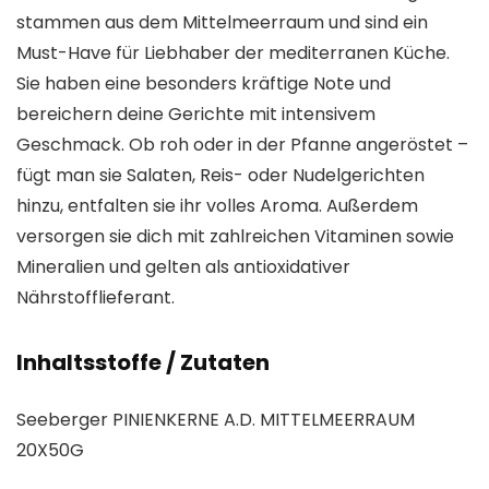
stammen aus dem Mittelmeerraum und sind ein
Must-Have für Liebhaber der mediterranen Küche.
Sie haben eine besonders kräftige Note und
bereichern deine Gerichte mit intensivem
Geschmack. Ob roh oder in der Pfanne angeröstet –
fügt man sie Salaten, Reis- oder Nudelgerichten
hinzu, entfalten sie ihr volles Aroma. Außerdem
versorgen sie dich mit zahlreichen Vitaminen sowie
Mineralien und gelten als antioxidativer
Nährstofflieferant.
Inhaltsstoffe / Zutaten
Seeberger PINIENKERNE A.D. MITTELMEERRAUM
20X50G