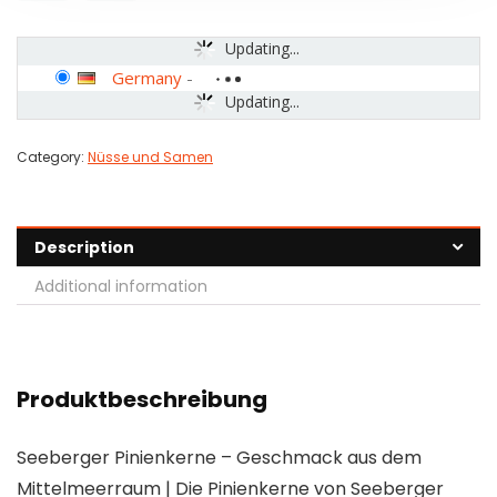
Updating...
Germany
-
Updating...
Category:
Nüsse und Samen
Description
Additional information
Produktbeschreibung
Seeberger Pinienkerne – Geschmack aus dem
Mittelmeerraum | Die Pinienkerne von Seeberger