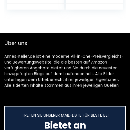
Über uns
Annes-Keller.de ist eine moderne All-in-One-Preisvergleichs-
und Bewertungswebsite, die die besten auf Amazon
verfügbaren Angebote bietet und Sie durch die neuesten
hinzugefügten Blogs auf dem Laufenden hält. Alle Bilder
unterliegen dem Urheberrecht ihrer jeweiligen Eigentümer.
Alle zitierten Inhalte stammen aus ihren jeweiligen Quellen.
TRETEN SIE UNSERER MAIL-LISTE FÜR BESTE BEI
Bietet an