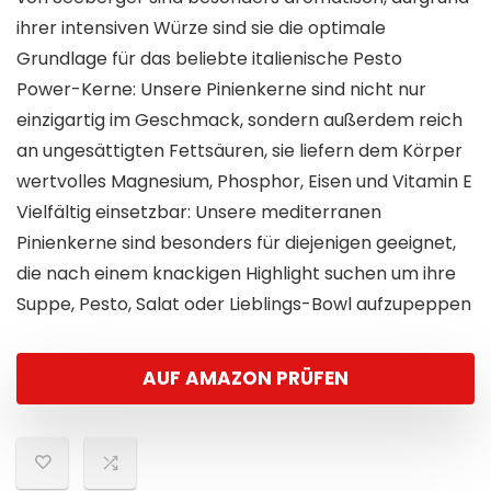
ihrer intensiven Würze sind sie die optimale
Grundlage für das beliebte italienische Pesto
Power-Kerne: Unsere Pinienkerne sind nicht nur
einzigartig im Geschmack, sondern außerdem reich
an ungesättigten Fettsäuren, sie liefern dem Körper
wertvolles Magnesium, Phosphor, Eisen und Vitamin E
Vielfältig einsetzbar: Unsere mediterranen
Pinienkerne sind besonders für diejenigen geeignet,
die nach einem knackigen Highlight suchen um ihre
Suppe, Pesto, Salat oder Lieblings-Bowl aufzupeppen
AUF AMAZON PRÜFEN