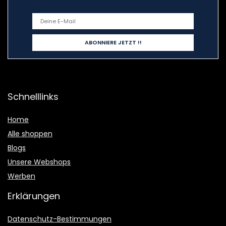
Schnelllinks
Home
Alle shoppen
Blogs
Unsere Webshops
Werben
Erklärungen
Datenschutz-Bestimmungen