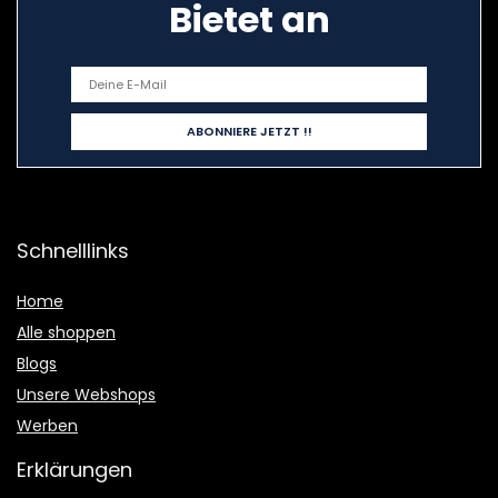
Bietet an
Schnelllinks
Home
Alle shoppen
Blogs
Unsere Webshops
Werben
Erklärungen