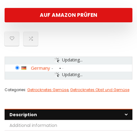
AUF AMAZON PRÜFEN
Updating...
Germany
-
Updating...
Categories:
Getrocknetes Gemüse
,
Getrocknetes Obst und Gemüse
Description
Additional information