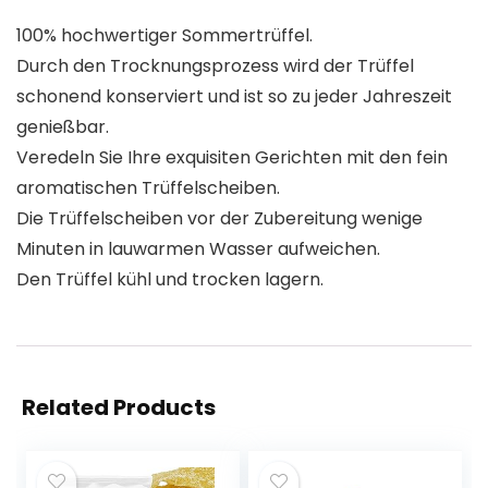
100% hochwertiger Sommertrüffel.
Durch den Trocknungsprozess wird der Trüffel
schonend konserviert und ist so zu jeder Jahreszeit
genießbar.
Veredeln Sie Ihre exquisiten Gerichten mit den fein
aromatischen Trüffelscheiben.
Die Trüffelscheiben vor der Zubereitung wenige
Minuten in lauwarmen Wasser aufweichen.
Den Trüffel kühl und trocken lagern.
Related Products