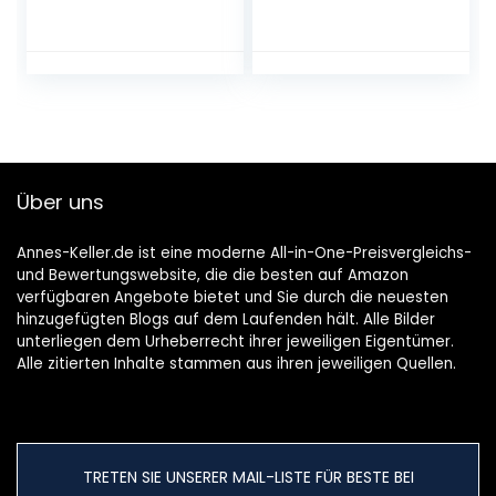
3er Pack (3 x 100
g)
Über uns
Annes-Keller.de ist eine moderne All-in-One-Preisvergleichs-
und Bewertungswebsite, die die besten auf Amazon
verfügbaren Angebote bietet und Sie durch die neuesten
hinzugefügten Blogs auf dem Laufenden hält. Alle Bilder
unterliegen dem Urheberrecht ihrer jeweiligen Eigentümer.
Alle zitierten Inhalte stammen aus ihren jeweiligen Quellen.
TRETEN SIE UNSERER MAIL-LISTE FÜR BESTE BEI