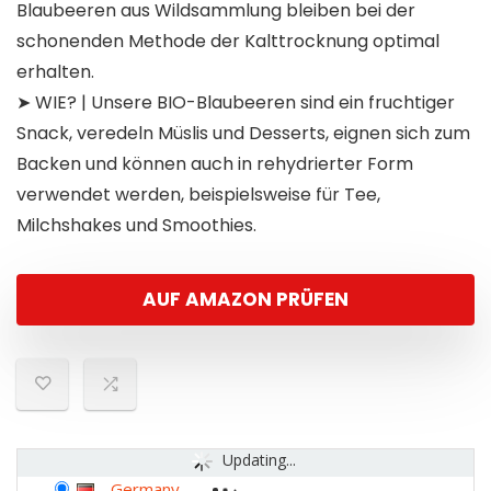
Blaubeeren aus Wildsammlung bleiben bei der
schonenden Methode der Kalttrocknung optimal
erhalten.
➤ WIE? | Unsere BIO-Blaubeeren sind ein fruchtiger
Snack, veredeln Müslis und Desserts, eignen sich zum
Backen und können auch in rehydrierter Form
verwendet werden, beispielsweise für Tee,
Milchshakes und Smoothies.
AUF AMAZON PRÜFEN
Updating...
Germany
-