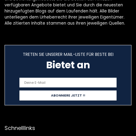
verfügbaren Angebote bietet und Sie durch die neuesten
hinzugefügten Blogs auf dem Laufenden hält. Alle Bilder
unterliegen dem Urheberrecht ihrer jeweiligen Eigentümer.
Alle zitierten Inhalte stammen aus ihren jeweiligen Quellen.
TRETEN SIE UNSERER MAIL-LISTE FÜR BESTE BEI
Bietet an
Schnelllinks