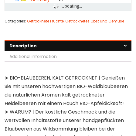
Updating...
Categories:
Getrocknete Früchte
,
Getrocknetes Obst und Gemüse
Description
Additional information
➤ BIO-BLAUBEEREN, KALT GETROCKNET | Genießen
Sie mit unseren hochwertigen BIO-Waldblaubeeren
die natürlichen Aromen kalt getrockneter
Heidelbeeren mit einem Hauch BIO-Apfeldicksaft!
➤ WARUM? | Der köstliche Geschmack und die
wertvollen Inhaltsstoffe unserer handgepflückten
Blaubeeren aus Wildsammlung bleiben bei der