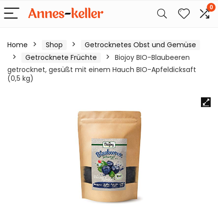
0
Home
Shop
Getrocknetes Obst und Gemüse
Getrocknete Früchte
Biojoy BIO-Blaubeeren
getrocknet, gesüßt mit einem Hauch BIO-Apfeldicksaft
(0,5 kg)