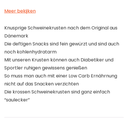
Meer bekijken
Knusprige Schweinekrusten nach dem Original aus
Dänemark
Die deftigen Snacks sind fein gewürzt und sind auch
noch kohlenhydratarm
Mit unseren Krusten können auch Diabetiker und
Sportler ruhigen gewissens genießen
So muss man auch mit einer Low Carb Ernährnung
nicht auf das Snacken verzichten
Die krossen Schweinekrusten sind ganz einfach
“saulecker”