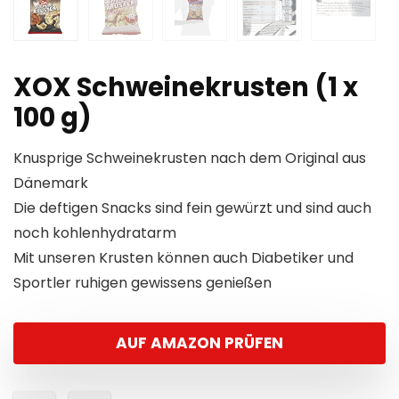
XOX Schweinekrusten (1 x
100 g)
Knusprige Schweinekrusten nach dem Original aus
Dänemark
Die deftigen Snacks sind fein gewürzt und sind auch
noch kohlenhydratarm
Mit unseren Krusten können auch Diabetiker und
Sportler ruhigen gewissens genießen
AUF AMAZON PRÜFEN