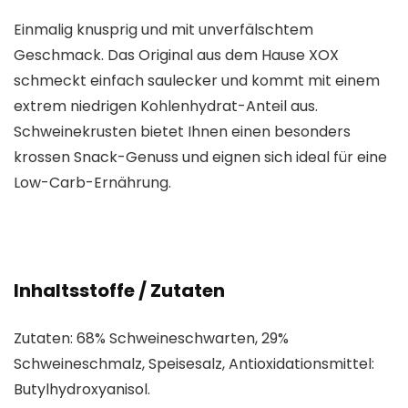
Einmalig knusprig und mit unverfälschtem
Geschmack. Das Original aus dem Hause XOX
schmeckt einfach saulecker und kommt mit einem
extrem niedrigen Kohlenhydrat-Anteil aus.
Schweinekrusten bietet Ihnen einen besonders
krossen Snack-Genuss und eignen sich ideal für eine
Low-Carb-Ernährung.
Inhaltsstoffe / Zutaten
Zutaten: 68% Schweineschwarten, 29%
Schweineschmalz, Speisesalz, Antioxidationsmittel:
Butylhydroxyanisol.