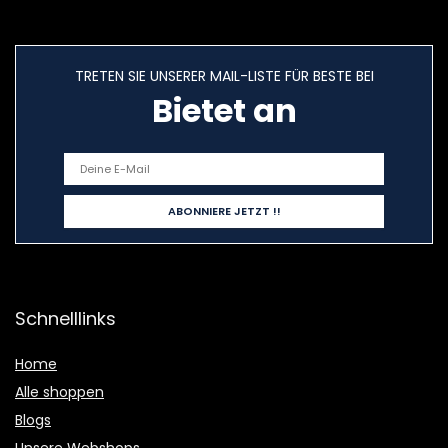
TRETEN SIE UNSERER MAIL-LISTE FÜR BESTE BEI
Bietet an
Schnelllinks
Home
Alle shoppen
Blogs