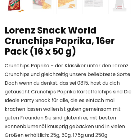
Lorenz Snack World
Crunchips Paprika, 16er
Pack (16 x 50 g)
Crunchips Paprika – der Klassiker unter den Lorenz
Crunchips und gleichzeitig unsere beliebteste Sorte
Doch wenn du denkst, das sei 0815, hast du dich
getäuscht Crunchips Paprika Kartoffelchips sind Die
Ideale Party Snack für alle, die es einfach mal
krachen lassen wollen ist guten gemeinsam mit
guten Freunden Sie sind glutenfrei, mit besten
Sonnenblumenöl knusprig gebacken und in vielen
Größen erhältlich: 25g, 50g, 175g und 250g