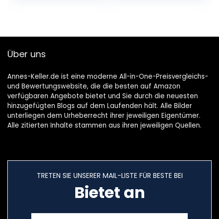
Über uns
Annes-Keller.de ist eine moderne All-in-One-Preisvergleichs-
und Bewertungswebsite, die die besten auf Amazon
verfügbaren Angebote bietet und Sie durch die neuesten
hinzugefügten Blogs auf dem Laufenden hält. Alle Bilder
unterliegen dem Urheberrecht ihrer jeweiligen Eigentümer.
Alle zitierten Inhalte stammen aus ihren jeweiligen Quellen.
TRETEN SIE UNSERER MAIL-LISTE FÜR BESTE BEI
Bietet an