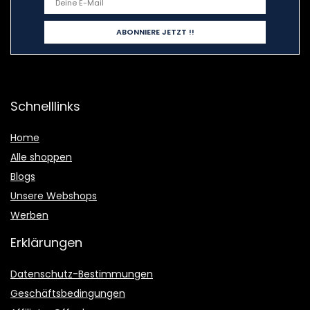
Schnelllinks
Home
Alle shoppen
Blogs
Unsere Webshops
Werben
Erklärungen
Datenschutz-Bestimmungen
Geschäftsbedingungen