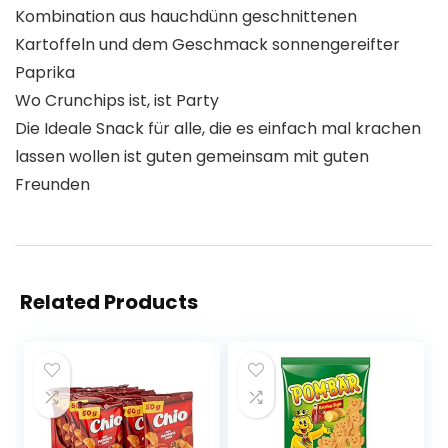
Kombination aus hauchdünn geschnittenen
Kartoffeln und dem Geschmack sonnengereifter
Paprika
Wo Crunchips ist, ist Party
Die Ideale Snack für alle, die es einfach mal krachen
lassen wollen ist guten gemeinsam mit guten
Freunden
Related Products