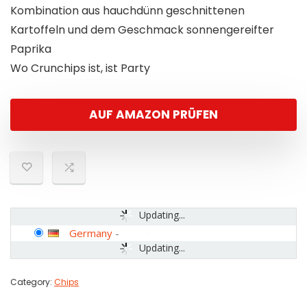
Kombination aus hauchdünn geschnittenen
Kartoffeln und dem Geschmack sonnengereifter
Paprika
Wo Crunchips ist, ist Party
AUF AMAZON PRÜFEN
Updating...
Germany
-
Updating...
Category:
Chips