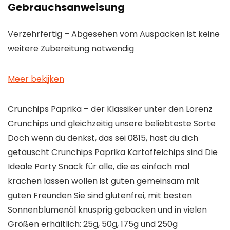
Gebrauchsanweisung
Verzehrfertig – Abgesehen vom Auspacken ist keine
weitere Zubereitung notwendig
Meer bekijken
Crunchips Paprika – der Klassiker unter den Lorenz
Crunchips und gleichzeitig unsere beliebteste Sorte
Doch wenn du denkst, das sei 0815, hast du dich
getäuscht Crunchips Paprika Kartoffelchips sind Die
Ideale Party Snack für alle, die es einfach mal
krachen lassen wollen ist guten gemeinsam mit
guten Freunden Sie sind glutenfrei, mit besten
Sonnenblumenöl knusprig gebacken und in vielen
Größen erhältlich: 25g, 50g, 175g und 250g