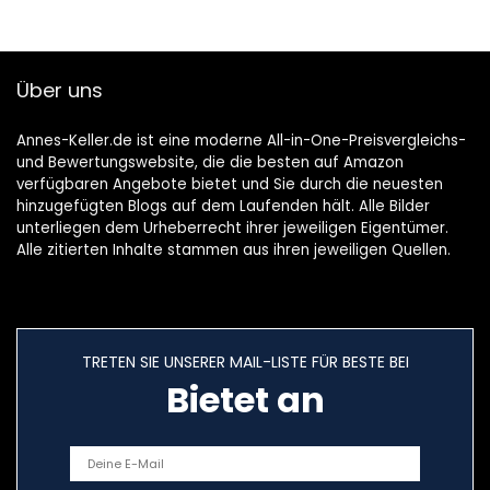
Über uns
Annes-Keller.de ist eine moderne All-in-One-Preisvergleichs-
und Bewertungswebsite, die die besten auf Amazon
verfügbaren Angebote bietet und Sie durch die neuesten
hinzugefügten Blogs auf dem Laufenden hält. Alle Bilder
unterliegen dem Urheberrecht ihrer jeweiligen Eigentümer.
Alle zitierten Inhalte stammen aus ihren jeweiligen Quellen.
TRETEN SIE UNSERER MAIL-LISTE FÜR BESTE BEI
Bietet an