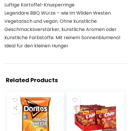
Luftige Kartoffel-Knusperringe
Legendäre BBQ Würze – wie im Wilden Westen
Vegetarisch und vegan. Ohne künstliche
Geschmacksverstärker, künstliche Aromen oder
künstliche Farbstoffe. Mit reinem Sonnenblumenöl
Ideal für den kleinen Hunger
Related Products