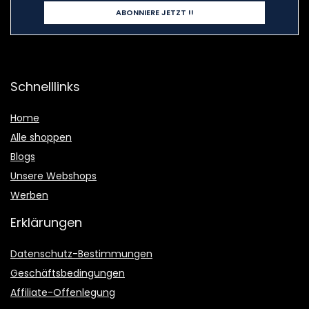
Schnelllinks
Home
Alle shoppen
Blogs
Unsere Webshops
Werben
Erklärungen
Datenschutz-Bestimmungen
Geschäftsbedingungen
Affiliate-Offenlegung