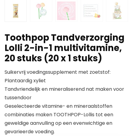
Toothpop Tandverzorging
Lolli 2-in-1 multivitamine,
20 stuks (20 x 1 stuks)
Suikervrij voedingssupplement met zoetstof:
Plantaardig xyliet
Tandvriendelijk en mineraliserend nat maken voor
tussendoor
Geselecteerde vitamine- en mineraalstoffen
combinaties maken TOOTHPOP-Lollis tot een
geweldige aanvulling op een evenwichtige en
gevarieerde voeding.