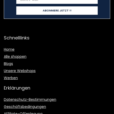
Schnelllinks
Home
Alle shoppen
Blogs
Unsere Webshops
Werben
Erklärungen
Datenschutz-Bestimmungen
Geschäftsbedingungen
Affiliate-Offenlegung