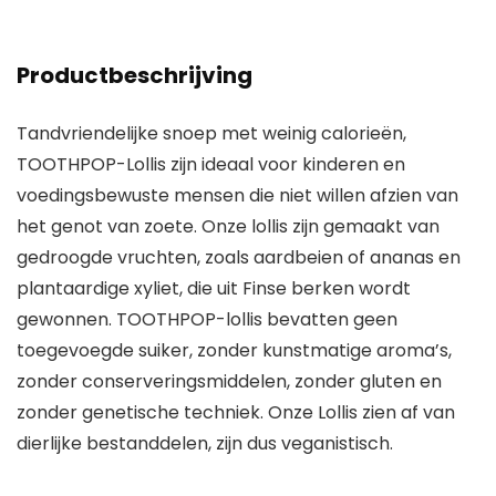
Productbeschrijving
Tandvriendelijke snoep met weinig calorieën,
TOOTHPOP-Lollis zijn ideaal voor kinderen en
voedingsbewuste mensen die niet willen afzien van
het genot van zoete. Onze lollis zijn gemaakt van
gedroogde vruchten, zoals aardbeien of ananas en
plantaardige xyliet, die uit Finse berken wordt
gewonnen. TOOTHPOP-lollis bevatten geen
toegevoegde suiker, zonder kunstmatige aroma’s,
zonder conserveringsmiddelen, zonder gluten en
zonder genetische techniek. Onze Lollis zien af van
dierlijke bestanddelen, zijn dus veganistisch.