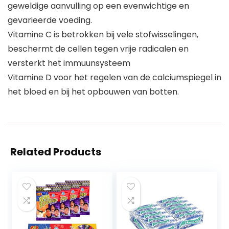
geweldige aanvulling op een evenwichtige en
gevarieerde voeding.
Vitamine C is betrokken bij vele stofwisselingen,
beschermt de cellen tegen vrije radicalen en
versterkt het immuunsysteem
Vitamine D voor het regelen van de calciumspiegel in
het bloed en bij het opbouwen van botten.
Related Products