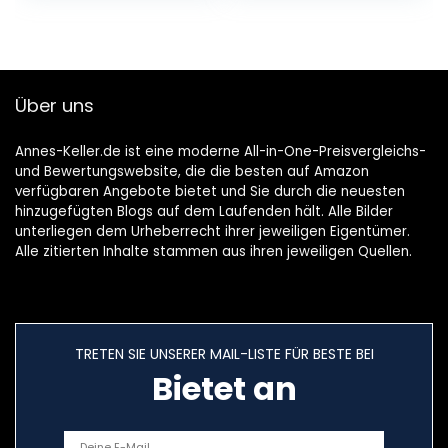
Über uns
Annes-Keller.de ist eine moderne All-in-One-Preisvergleichs-
und Bewertungswebsite, die die besten auf Amazon
verfügbaren Angebote bietet und Sie durch die neuesten
hinzugefügten Blogs auf dem Laufenden hält. Alle Bilder
unterliegen dem Urheberrecht ihrer jeweiligen Eigentümer.
Alle zitierten Inhalte stammen aus ihren jeweiligen Quellen.
TRETEN SIE UNSERER MAIL-LISTE FÜR BESTE BEI
Bietet an