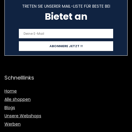
TRETEN SIE UNSERER MAIL-LISTE FÜR BESTE BEI
Bietet an
Schnelllinks
Home
Alle shoppen
Blogs
Unsere Webshops
Werben