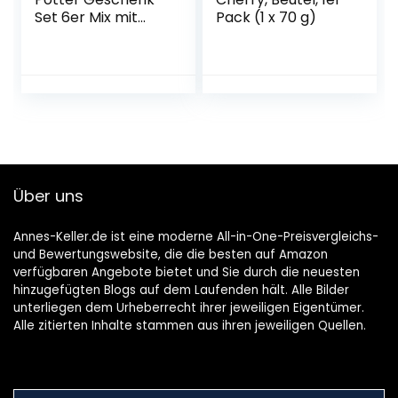
Set 6er Mix mit
Pack (1 x 70 g)
Bertie Botts und
Schokofrosch
Über uns
Annes-Keller.de ist eine moderne All-in-One-Preisvergleichs-
und Bewertungswebsite, die die besten auf Amazon
verfügbaren Angebote bietet und Sie durch die neuesten
hinzugefügten Blogs auf dem Laufenden hält. Alle Bilder
unterliegen dem Urheberrecht ihrer jeweiligen Eigentümer.
Alle zitierten Inhalte stammen aus ihren jeweiligen Quellen.