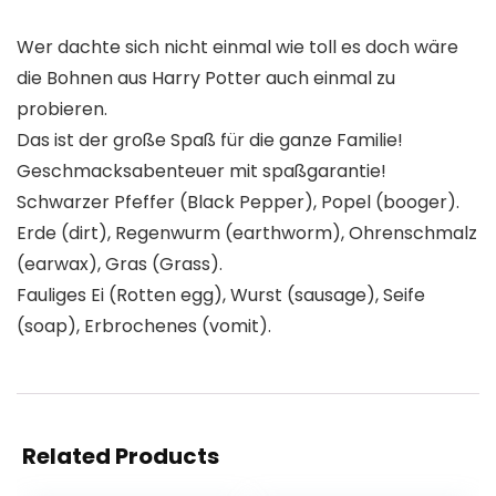
Wer dachte sich nicht einmal wie toll es doch wäre
die Bohnen aus Harry Potter auch einmal zu
probieren.
Das ist der große Spaß für die ganze Familie!
Geschmacksabenteuer mit spaßgarantie!
Schwarzer Pfeffer (Black Pepper), Popel (booger).
Erde (dirt), Regenwurm (earthworm), Ohrenschmalz
(earwax), Gras (Grass).
Fauliges Ei (Rotten egg), Wurst (sausage), Seife
(soap), Erbrochenes (vomit).
Related Products