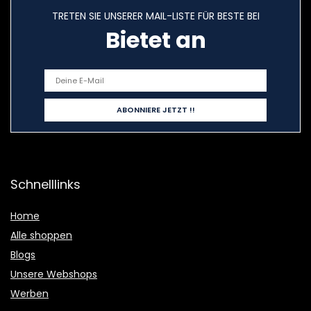
TRETEN SIE UNSERER MAIL-LISTE FÜR BESTE BEI
Bietet an
Schnelllinks
Home
Alle shoppen
Blogs
Unsere Webshops
Werben