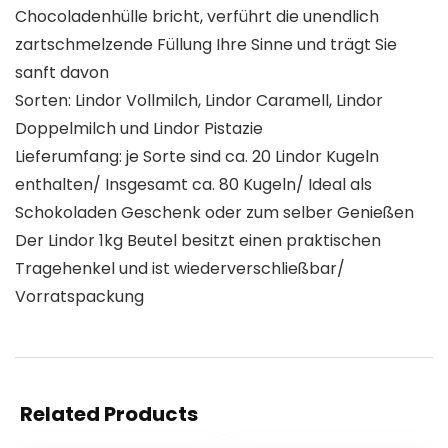
Chocoladenhülle bricht, verführt die unendlich
zartschmelzende Füllung Ihre Sinne und trägt Sie
sanft davon
Sorten: Lindor Vollmilch, Lindor Caramell, Lindor
Doppelmilch und Lindor Pistazie
Lieferumfang: je Sorte sind ca. 20 Lindor Kugeln
enthalten/ Insgesamt ca. 80 Kugeln/ Ideal als
Schokoladen Geschenk oder zum selber Genießen
Der Lindor 1kg Beutel besitzt einen praktischen
Tragehenkel und ist wiederverschließbar/
Vorratspackung
Related Products