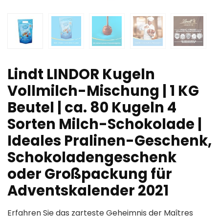
Lindt LINDOR Kugeln
Vollmilch-Mischung | 1 KG
Beutel | ca. 80 Kugeln 4
Sorten Milch-Schokolade |
Ideales Pralinen-Geschenk,
Schokoladengeschenk
oder Großpackung für
Adventskalender 2021
Erfahren Sie das zarteste Geheimnis der Maîtres