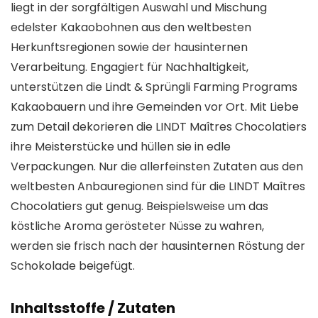
liegt in der sorgfältigen Auswahl und Mischung
edelster Kakaobohnen aus den weltbesten
Herkunftsregionen sowie der hausinternen
Verarbeitung. Engagiert für Nachhaltigkeit,
unterstützen die Lindt & Sprüngli Farming Programs
Kakaobauern und ihre Gemeinden vor Ort. Mit Liebe
zum Detail dekorieren die LINDT Maîtres Chocolatiers
ihre Meisterstücke und hüllen sie in edle
Verpackungen. Nur die allerfeinsten Zutaten aus den
weltbesten Anbauregionen sind für die LINDT Maîtres
Chocolatiers gut genug. Beispielsweise um das
köstliche Aroma gerösteter Nüsse zu wahren,
werden sie frisch nach der hausinternen Röstung der
Schokolade beigefügt.
Inhaltsstoffe / Zutaten