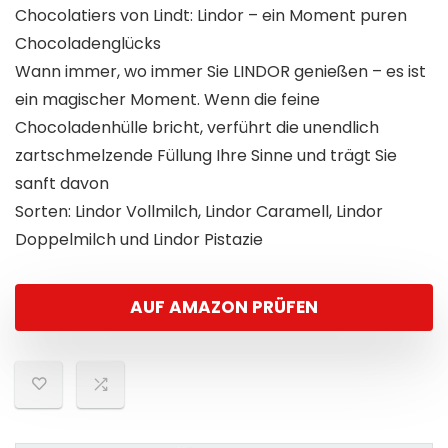
Chocolatiers von Lindt: Lindor – ein Moment puren
Chocoladenglücks
Wann immer, wo immer Sie LINDOR genießen – es ist
ein magischer Moment. Wenn die feine
Chocoladenhülle bricht, verführt die unendlich
zartschmelzende Füllung Ihre Sinne und trägt Sie
sanft davon
Sorten: Lindor Vollmilch, Lindor Caramell, Lindor
Doppelmilch und Lindor Pistazie
AUF AMAZON PRÜFEN