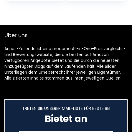
270g
Über uns
Annes-Keller.de ist eine moderne All-in-One-Preisvergleichs-
und Bewertungswebsite, die die besten auf Amazon
verfügbaren Angebote bietet und Sie durch die neuesten
hinzugefügten Blogs auf dem Laufenden hält. Alle Bilder
unterliegen dem Urheberrecht ihrer jeweiligen Eigentümer.
Alle zitierten Inhalte stammen aus ihren jeweiligen Quellen.
TRETEN SIE UNSERER MAIL-LISTE FÜR BESTE BEI
Bietet an