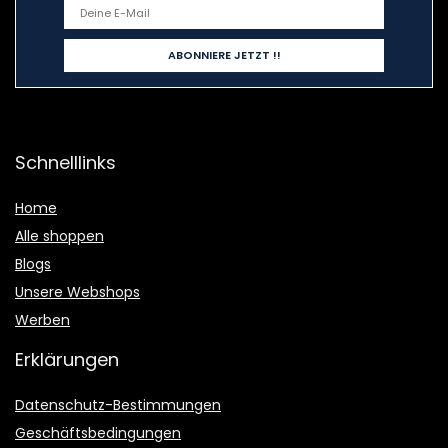
Schnelllinks
Home
Alle shoppen
Blogs
Unsere Webshops
Werben
Erklärungen
Datenschutz-Bestimmungen
Geschäftsbedingungen