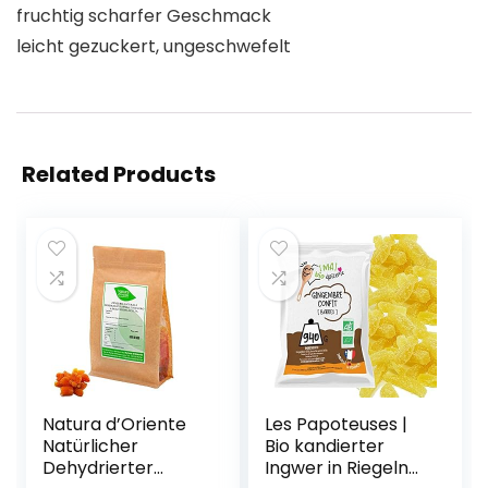
fruchtig scharfer Geschmack
leicht gezuckert, ungeschwefelt
Related Products
Natura d’Oriente
Les Papoteuses |
Natürlicher
Bio kandierter
Dehydrierter
Ingwer in Riegeln