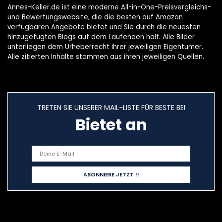
Annes-Keller.de ist eine moderne All-in-One-Preisvergleichs-
und Bewertungswebsite, die die besten auf Amazon
verfügbaren Angebote bietet und Sie durch die neuesten
hinzugefügten Blogs auf dem Laufenden hält. Alle Bilder
unterliegen dem Urheberrecht ihrer jeweiligen Eigentümer.
Alle zitierten Inhalte stammen aus ihren jeweiligen Quellen.
TRETEN SIE UNSERER MAIL-LISTE FÜR BESTE BEI
Bietet an