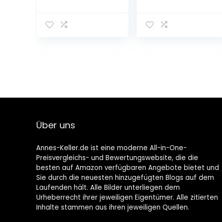
Wiederverschlie
ßbarer Beutel,
2kg
Über uns
Annes-Keller.de ist eine moderne All-in-One-
Preisvergleichs- und Bewertungswebsite, die die
besten auf Amazon verfügbaren Angebote bietet und
Sie durch die neuesten hinzugefügten Blogs auf dem
Laufenden hält. Alle Bilder unterliegen dem
Urheberrecht ihrer jeweiligen Eigentümer. Alle zitierten
Inhalte stammen aus ihren jeweiligen Quellen.