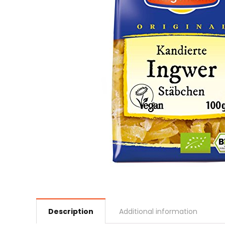
Description
Additional information