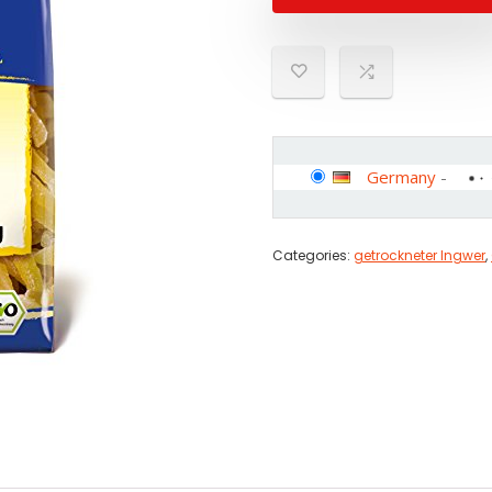
Germany
-
Categories:
getrockneter Ingwer
,