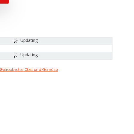
Updating...
Updating...
Getrocknetes Obst und Gemüse