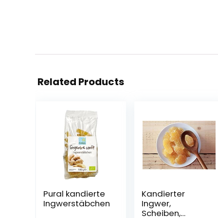
Related Products
Pural kandierte
Kandierter
Ingwerstäbchen
Ingwer,
Scheiben,