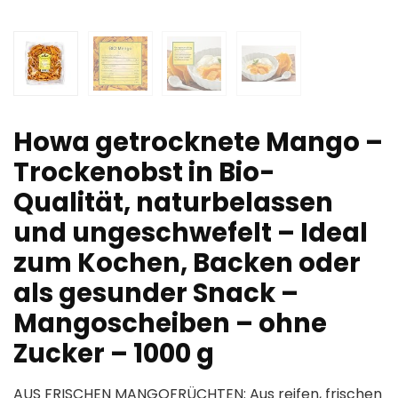
Howa getrocknete Mango –
Trockenobst in Bio-
Qualität, naturbelassen
und ungeschwefelt – Ideal
zum Kochen, Backen oder
als gesunder Snack –
Mangoscheiben – ohne
Zucker – 1000 g
AUS FRISCHEN MANGOFRÜCHTEN: Aus reifen, frischen