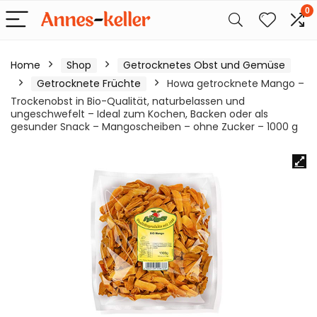
0
Home
Shop
Getrocknetes Obst und Gemüse
Getrocknete Früchte
Howa getrocknete Mango –
Trockenobst in Bio-Qualität, naturbelassen und
ungeschwefelt – Ideal zum Kochen, Backen oder als
gesunder Snack – Mangoscheiben – ohne Zucker – 1000 g