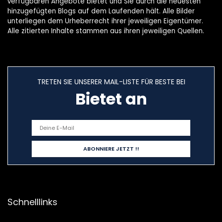
verfügbaren Angebote bietet und Sie durch die neuesten
hinzugefügten Blogs auf dem Laufenden hält. Alle Bilder
unterliegen dem Urheberrecht ihrer jeweiligen Eigentümer.
Alle zitierten Inhalte stammen aus ihren jeweiligen Quellen.
TRETEN SIE UNSERER MAIL-LISTE FÜR BESTE BEI
Bietet an
Schnelllinks