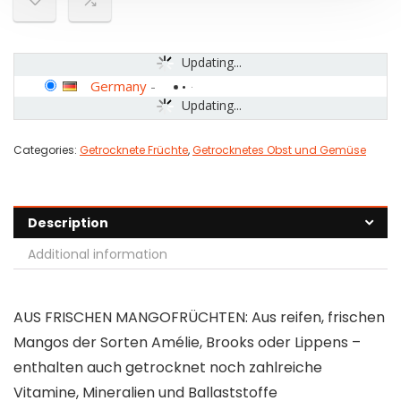
Updating...
Germany
-
Updating...
Categories:
Getrocknete Früchte
,
Getrocknetes Obst und Gemüse
Description
Additional information
AUS FRISCHEN MANGOFRÜCHTEN: Aus reifen, frischen
Mangos der Sorten Amélie, Brooks oder Lippens –
enthalten auch getrocknet noch zahlreiche
Vitamine, Mineralien und Ballaststoffe