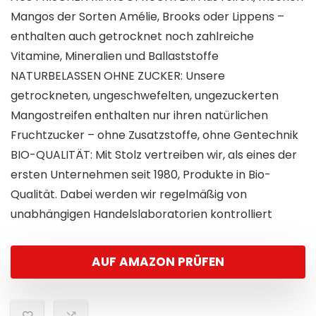
Mangos der Sorten Amélie, Brooks oder Lippens –
enthalten auch getrocknet noch zahlreiche
Vitamine, Mineralien und Ballaststoffe
NATURBELASSEN OHNE ZUCKER: Unsere
getrockneten, ungeschwefelten, ungezuckerten
Mangostreifen enthalten nur ihren natürlichen
Fruchtzucker – ohne Zusatzstoffe, ohne Gentechnik
BIO-QUALITÄT: Mit Stolz vertreiben wir, als eines der
ersten Unternehmen seit 1980, Produkte in Bio-
Qualität. Dabei werden wir regelmäßig von
unabhängigen Handelslaboratorien kontrolliert
AUF AMAZON PRÜFEN