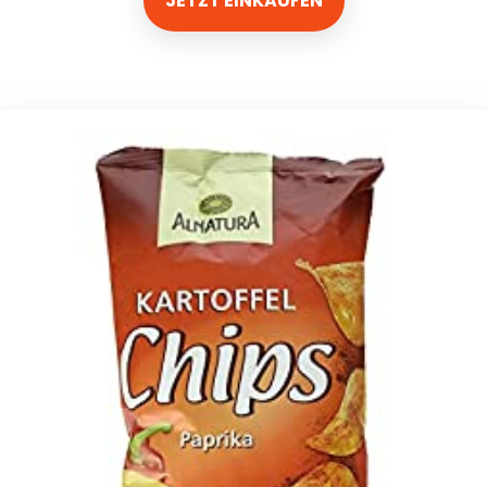
JETZT EINKAUFEN