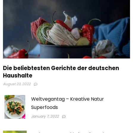
Die beliebtesten Gerichte der deutschen
Haushalte
August 23, 2022
Weltvegantag – Kreative Natur
Superfoods
January 7, 2022