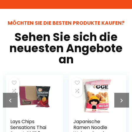
MÖCHTEN SIE DIE BESTEN PRODUKTE KAUFEN?
Sehen Sie sich die
neuesten Angebote
an
Lays Chips
Japanische
Sensations Thai
Ramen Noodle