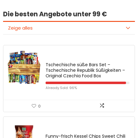
Die besten Angebote unter 99 €
Zeige alles
Tschechische süße Bars Set –
Tschechische Republik Süßigkeiten –
Original Czechia Food Box
Already Sold: 96%
0
Funny-frisch Kessel Chips Sweet Chili