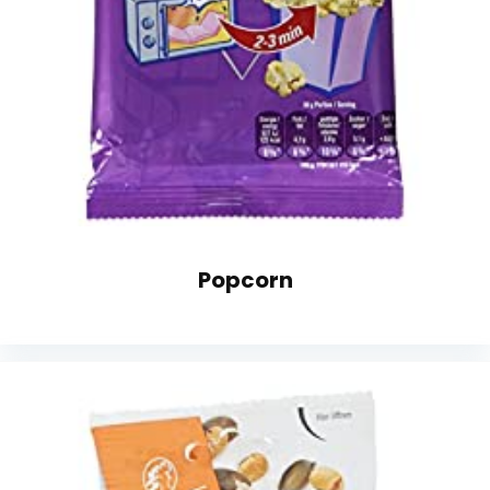
Popcorn