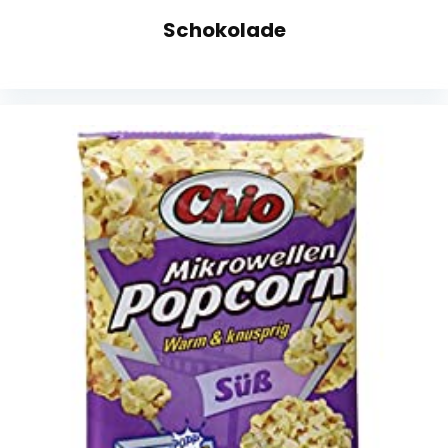
Schokolade