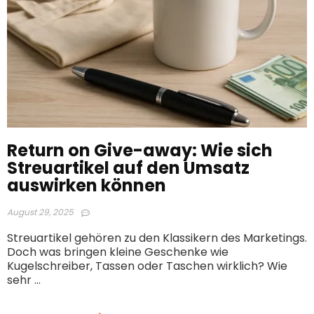
Return on Give-away: Wie sich
Streuartikel auf den Umsatz
auswirken können
August 29, 2025
Streuartikel gehören zu den Klassikern des Marketings.
Doch was bringen kleine Geschenke wie
Kugelschreiber, Tassen oder Taschen wirklich? Wie
sehr ...