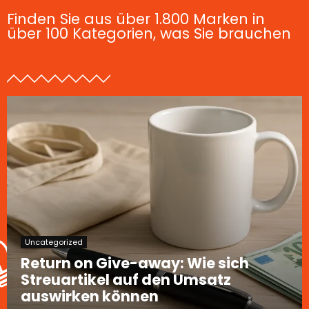
Finden Sie aus über 1.800 Marken in
über 100 Kategorien, was Sie brauchen
Uncategorized
Return on Give-away: Wie sich
Streuartikel auf den Umsatz
auswirken können