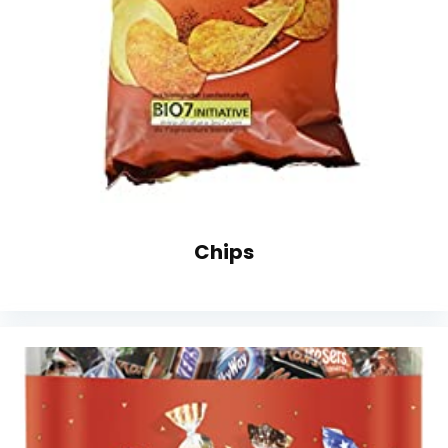
Chips