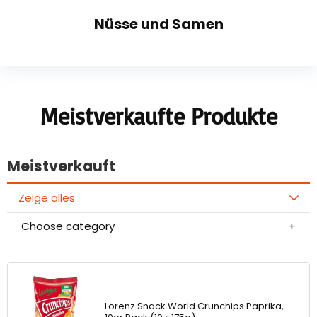
Nüsse und Samen
Meistverkaufte Produkte
Meistverkauft
Zeige alles
Choose category
Lorenz Snack World Crunchips Paprika,