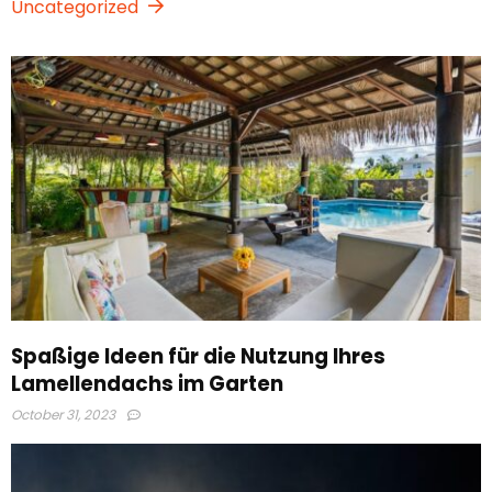
Uncategorized
Spaßige Ideen für die Nutzung Ihres
Lamellendachs im Garten
October 31, 2023